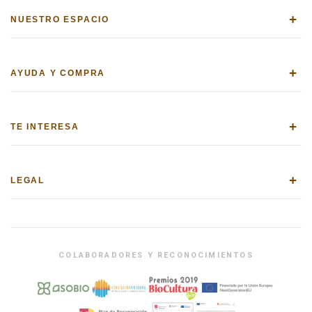
+
NUESTRO ESPACIO
+
AYUDA Y COMPRA
+
TE INTERESA
+
LEGAL
COLABORADORES Y RECONOCIMIENTOS