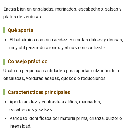
Encaja bien en ensaladas, marinados, escabeches, salsas y
platos de verduras.
Qué aporta
El balsámico combina acidez con notas dulces y densas,
muy útil para reducciones y aliños con contraste.
Consejo práctico
Úsalo en pequeñas cantidades para aportar dulzor ácido a
ensaladas, verduras asadas, quesos o reducciones.
Características principales
Aporta acidez y contraste a aliños, marinados,
escabeches y salsas.
Variedad identificada por materia prima, crianza, dulzor o
intensidad.