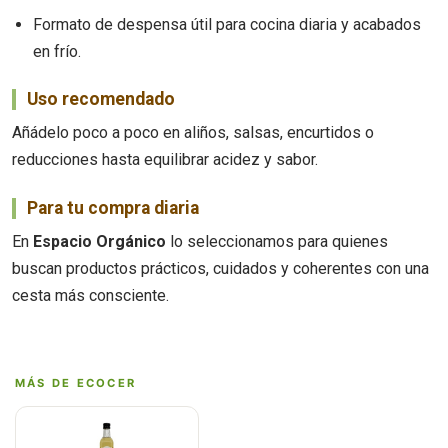
Formato de despensa útil para cocina diaria y acabados
en frío.
Uso recomendado
Añádelo poco a poco en aliños, salsas, encurtidos o
reducciones hasta equilibrar acidez y sabor.
Para tu compra diaria
En
Espacio Orgánico
lo seleccionamos para quienes
buscan productos prácticos, cuidados y coherentes con una
cesta más consciente.
MÁS DE ECOCER