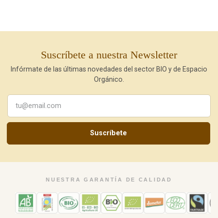
Suscríbete a nuestra Newsletter
Infórmate de las últimas novedades del sector BIO y de Espacio
Orgánico.
Suscríbete
NUESTRA GARANTÍA DE CALIDAD