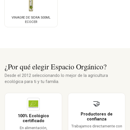
VINAGRE DE SIDRA 500ML
ECOCER
¿Por qué elegir Espacio Orgánico?
Desde el 2012 seleccionando lo mejor de la agricultura
ecológica para ti y tu familia.
🤝
Productores de
100% Ecológico
confianza
certificado
Trabajamos directamente con
En alimentación,