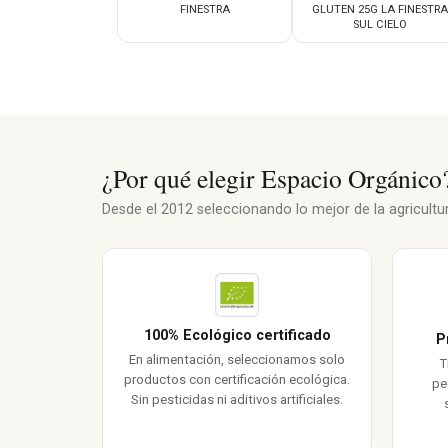
FINESTRA
GLUTEN 25G LA FINESTRA
SUL CIELO
¿Por qué elegir Espacio Orgánico
Desde el 2012 seleccionando lo mejor de la agricultura
100% Ecológico certificado
P
En alimentación, seleccionamos solo
T
productos con certificación ecológica.
pe
Sin pesticidas ni aditivos artificiales.