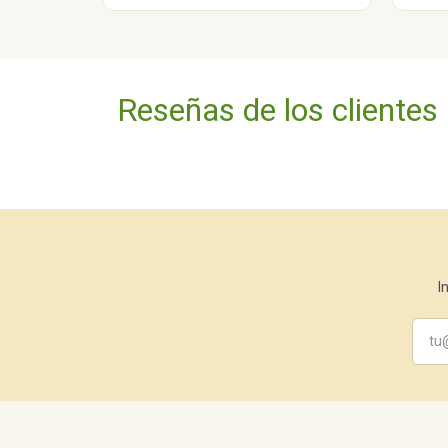
Reseñas de los clientes
I