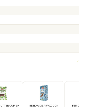
UTTER CUP SIN
BEBIDA DE ARROZ CON
BEBIDA DE ARROZ SIN