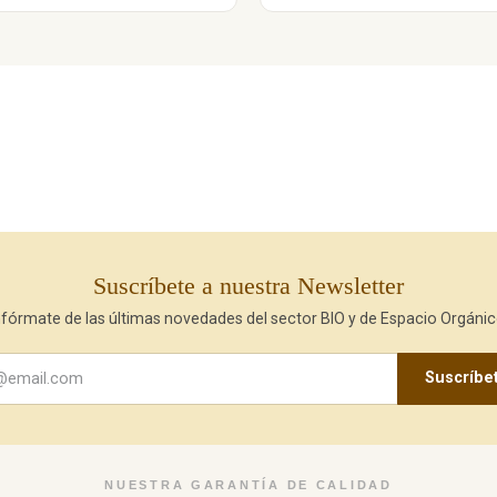
Suscríbete a nuestra Newsletter
nfórmate de las últimas novedades del sector BIO y de Espacio Orgánic
Suscríbe
NUESTRA GARANTÍA DE CALIDAD