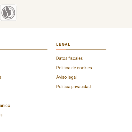
LEGAL
Datos fiscales
Política de cookies
s
Aviso legal
Política privacidad
gánico
os