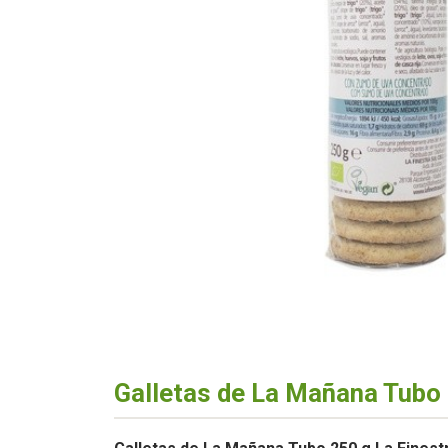
Galletas de La Mañana Tubo 