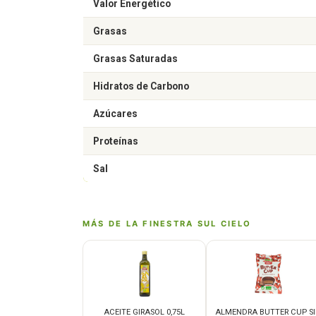
Valor Energético
Grasas
Grasas Saturadas
Hidratos de Carbono
Azúcares
Proteínas
Sal
MÁS DE LA FINESTRA SUL CIELO
ACEITE GIRASOL 0,75L
ALMENDRA BUTTER CUP SI