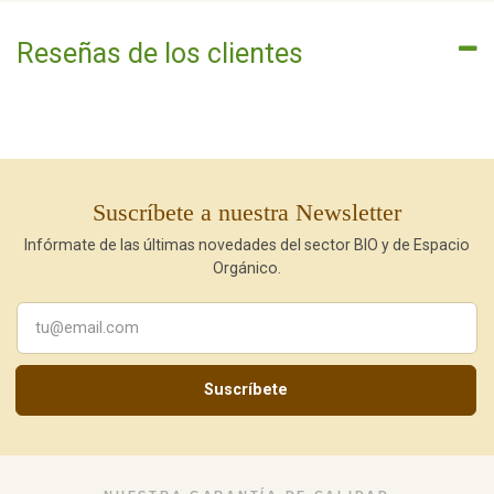
Reseñas de los clientes
Suscríbete a nuestra Newsletter
Infórmate de las últimas novedades del sector BIO y de Espacio
Orgánico.
Suscríbete