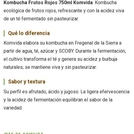
Kombucha Frutos Rojos 750ml Komvida
: Kombucha
ecológica de frutos rojos, refrescante y con la acidez viva
de un té fermentado sin pasteurizar.
Qué lo diferencia
Komvida elabora su kombucha en Fregenal de la Sierra a
partir de agua, té, azúcar y SCOBY. Durante la fermentación,
el cultivo transforma el té y genera su acidez y burbuja
naturales; se mantiene viva y sin pasteurizar.
Sabor y textura
Su perfil es afrutado, ácido y jugoso. La ligera efervescencia
y la acidez de fermentación equilibran el sabor de la
variedad.
MÁS DE KOMVIDA