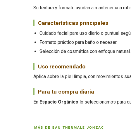
Su textura y formato ayudan a mantener una rutin
Características principales
Cuidado facial para uso diario o puntual segú
Formato práctico para baño o neceser.
Selección de cosmética con enfoque natural.
Uso recomendado
Aplica sobre la piel limpia, con movimientos su
Para tu compra diaria
En
Espacio Orgánico
lo seleccionamos para qu
MÁS DE EAU THERMALE JONZAC