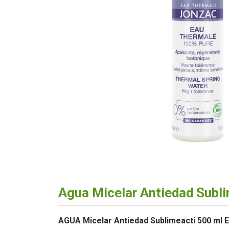
Agua Micelar Antiedad Subl
AGUA Micelar Antiedad Sublimeacti 500 ml