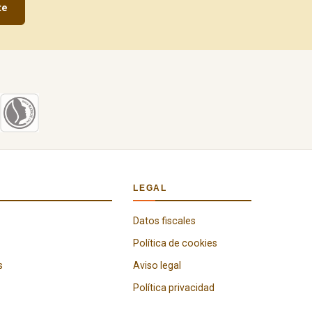
te
LEGAL
Datos fiscales
Política de cookies
s
Aviso legal
Política privacidad