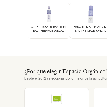
AGUA TERMAL SPRAY 300ML
AGUA TERMAL SPRAY 50M
EAU THERMALE JONZAC
EAU THERMALE JONZAC
¿Por qué elegir Espacio Orgánico
Desde el 2012 seleccionando lo mejor de la agricultura