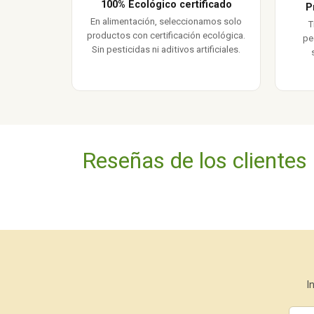
100% Ecológico certificado
P
En alimentación, seleccionamos solo
T
productos con certificación ecológica.
pe
Sin pesticidas ni aditivos artificiales.
Reseñas de los clientes
I