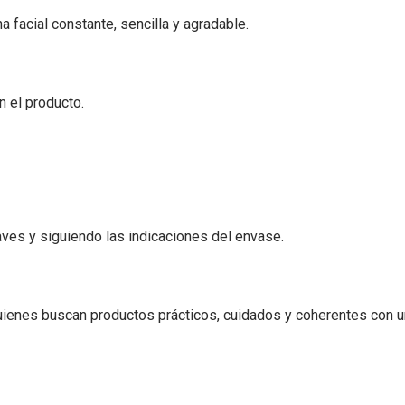
a facial constante, sencilla y agradable.
n el producto.
aves y siguiendo las indicaciones del envase.
ienes buscan productos prácticos, cuidados y coherentes con u