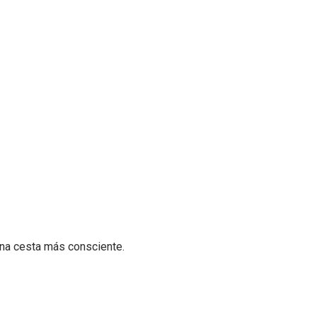
na cesta más consciente.