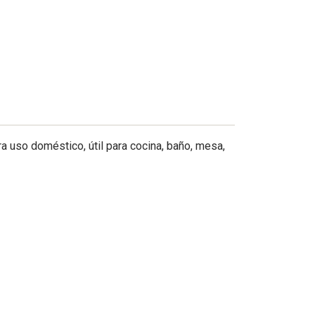
a uso doméstico, útil para cocina, baño, mesa,