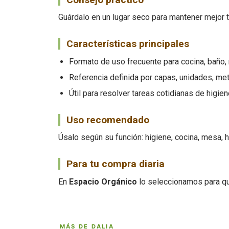
Guárdalo en un lugar seco para mantener mejor te
Características principales
Formato de uso frecuente para cocina, baño,
Referencia definida por capas, unidades, metr
Útil para resolver tareas cotidianas de higien
Uso recomendado
Úsalo según su función: higiene, cocina, mesa, 
Para tu compra diaria
En
Espacio Orgánico
lo seleccionamos para qu
MÁS DE DALIA