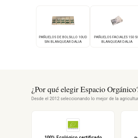
PAÑUELOS DE BOLSILLO 10UD
PAÑUELOS FACIALES 150 S
SIN BLANQUEAR DALIA
BLANQUEAR DALIA
¿Por qué elegir Espacio Orgánico
Desde el 2012 seleccionando lo mejor de la agricultura
100% Ecológico certificado