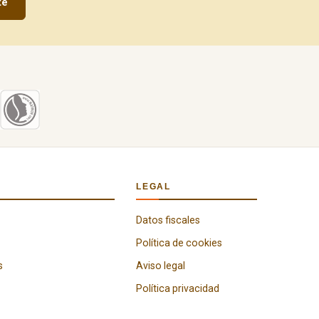
te
LEGAL
Datos fiscales
Política de cookies
s
Aviso legal
Política privacidad