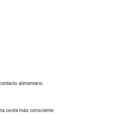
contacto alimentario.
na cesta más consciente.