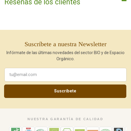
Reseñas de los clientes
Suscríbete a nuestra Newsletter
Infórmate de las últimas novedades del sector BIO y de Espacio
Orgánico.
Suscríbete
NUESTRA GARANTÍA DE CALIDAD