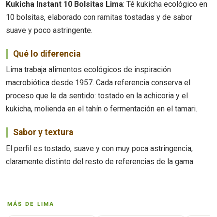
Kukicha Instant 10 Bolsitas Lima
: Té kukicha ecológico en
10 bolsitas, elaborado con ramitas tostadas y de sabor
suave y poco astringente.
Qué lo diferencia
Lima trabaja alimentos ecológicos de inspiración
macrobiótica desde 1957. Cada referencia conserva el
proceso que le da sentido: tostado en la achicoria y el
kukicha, molienda en el tahín o fermentación en el tamari.
Sabor y textura
El perfil es tostado, suave y con muy poca astringencia,
claramente distinto del resto de referencias de la gama.
MÁS DE LIMA