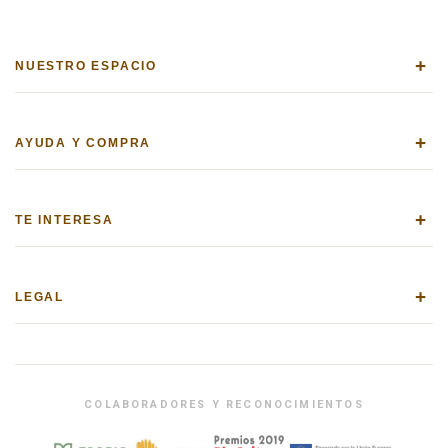
+
NUESTRO ESPACIO
+
AYUDA Y COMPRA
+
TE INTERESA
+
LEGAL
COLABORADORES Y RECONOCIMIENTOS