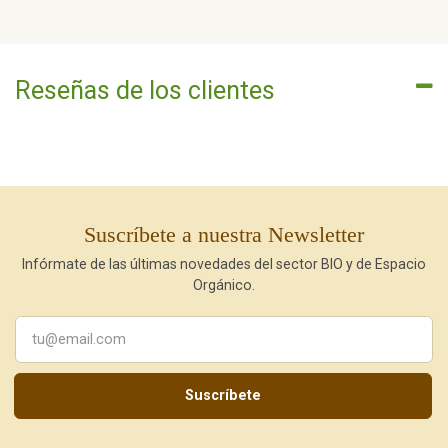
Reseñas de los clientes
Suscríbete a nuestra Newsletter
Infórmate de las últimas novedades del sector BIO y de Espacio
Orgánico.
Suscríbete