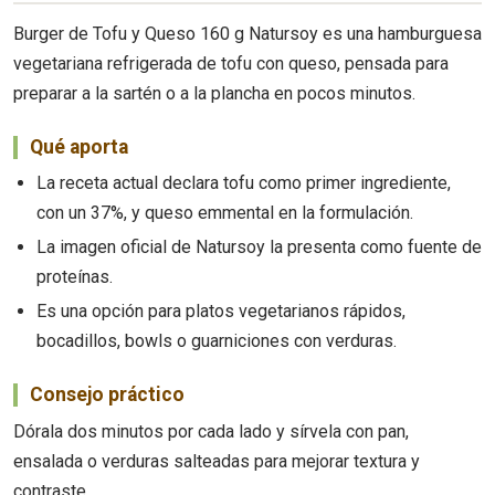
Burger de Tofu y Queso 160 g Natursoy es una hamburguesa
vegetariana refrigerada de tofu con queso, pensada para
preparar a la sartén o a la plancha en pocos minutos.
Qué aporta
La receta actual declara tofu como primer ingrediente,
con un 37%, y queso emmental en la formulación.
La imagen oficial de Natursoy la presenta como fuente de
proteínas.
Es una opción para platos vegetarianos rápidos,
bocadillos, bowls o guarniciones con verduras.
Consejo práctico
Dórala dos minutos por cada lado y sírvela con pan,
ensalada o verduras salteadas para mejorar textura y
contraste.