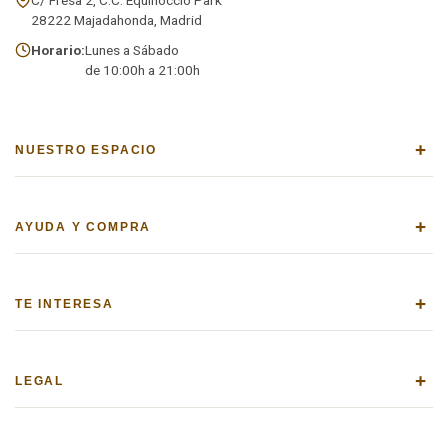
28222 Majadahonda, Madrid
Horario:
Lunes a Sábado
de 10:00h a 21:00h
+
NUESTRO ESPACIO
+
AYUDA Y COMPRA
+
TE INTERESA
+
LEGAL