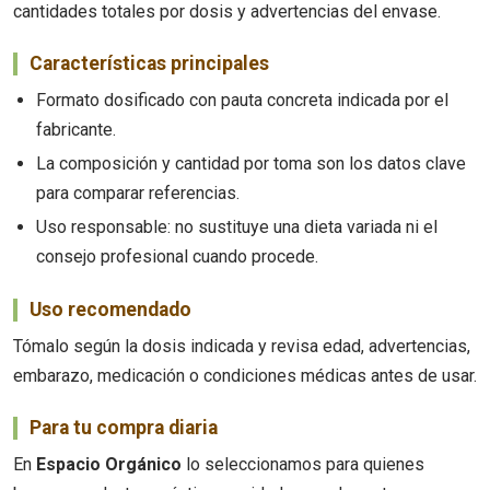
cantidades totales por dosis y advertencias del envase.
Características principales
Formato dosificado con pauta concreta indicada por el
fabricante.
La composición y cantidad por toma son los datos clave
para comparar referencias.
Uso responsable: no sustituye una dieta variada ni el
consejo profesional cuando procede.
Uso recomendado
Tómalo según la dosis indicada y revisa edad, advertencias,
embarazo, medicación o condiciones médicas antes de usar.
Para tu compra diaria
En
Espacio Orgánico
lo seleccionamos para quienes