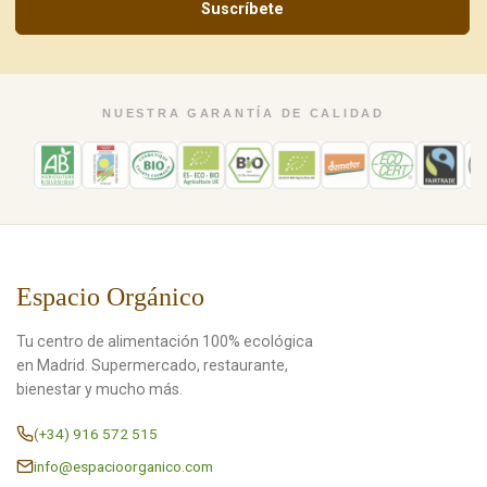
Suscríbete
NUESTRA GARANTÍA DE CALIDAD
Espacio Orgánico
Tu centro de alimentación 100% ecológica
en Madrid. Supermercado, restaurante,
bienestar y mucho más.
(+34) 916 572 515
info@espacioorganico.com