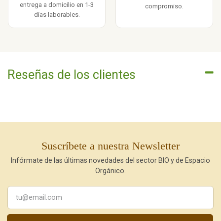
entrega a domicilio en 1-3
compromiso.
días laborables.
Reseñas de los clientes
Suscríbete a nuestra Newsletter
Infórmate de las últimas novedades del sector BIO y de Espacio
Orgánico.