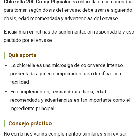
Chlorella 200 Comp Physalis
es chlorella en comprimidos
para tomar según dosis del envase; debe usarse siguiendo
dosis, edad recomendada y advertencias del envase.
Encaja bien en rutinas de suplementación responsable y uso
pautado por el envase.
Qué aporta
La chlorella es una microalga de color verde intenso,
presentada aquí en comprimidos para dosificar con
facilidad.
En complementos, revisar dosis diaria, edad
recomendada y advertencias es tan importante como el
ingrediente principal.
Consejo práctico
No combines varios complementos similares sin revisar