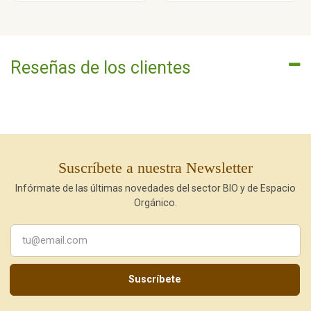
Reseñas de los clientes
Suscríbete a nuestra Newsletter
Infórmate de las últimas novedades del sector BIO y de Espacio
Orgánico.
Suscríbete