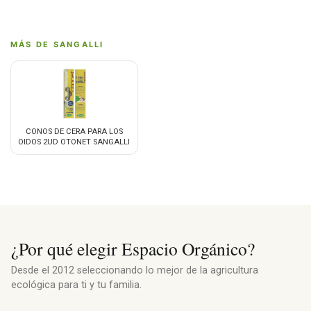
MÁS DE SANGALLI
CONOS DE CERA PARA LOS
OIDOS 2UD OTONET SANGALLI
¿Por qué elegir Espacio Orgánico?
Desde el 2012 seleccionando lo mejor de la agricultura
ecológica para ti y tu familia.