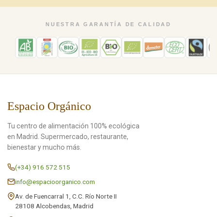
NUESTRA GARANTÍA DE CALIDAD
Espacio Orgánico
Tu centro de alimentación 100% ecológica
en Madrid. Supermercado, restaurante,
bienestar y mucho más.
(+34) 916 572 515
info@espacioorganico.com
Av. de Fuencarral 1, C.C. Río Norte II
28108 Alcobendas, Madrid