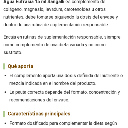
Agua Eufrasia 15 ml Sangalli
es complemento de
colágeno, magnesio, levadura, carotenoides u otros
nutrientes; debe tomarse siguiendo la dosis del envase y
dentro de una rutina de suplementación responsable.
Encaja en rutinas de suplementación responsable, siempre
como complemento de una dieta variada y no como
sustituto.
Qué aporta
El complemento aporta una dosis definida del nutriente o
mezcla indicada en el nombre del producto.
La pauta correcta depende del formato, concentración y
recomendaciones del envase.
Características principales
Formato dosificado para complementar la dieta según