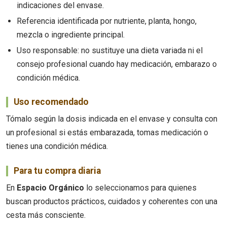
indicaciones del envase.
Referencia identificada por nutriente, planta, hongo,
mezcla o ingrediente principal.
Uso responsable: no sustituye una dieta variada ni el
consejo profesional cuando hay medicación, embarazo o
condición médica.
Uso recomendado
Tómalo según la dosis indicada en el envase y consulta con
un profesional si estás embarazada, tomas medicación o
tienes una condición médica.
Para tu compra diaria
En
Espacio Orgánico
lo seleccionamos para quienes
buscan productos prácticos, cuidados y coherentes con una
cesta más consciente.