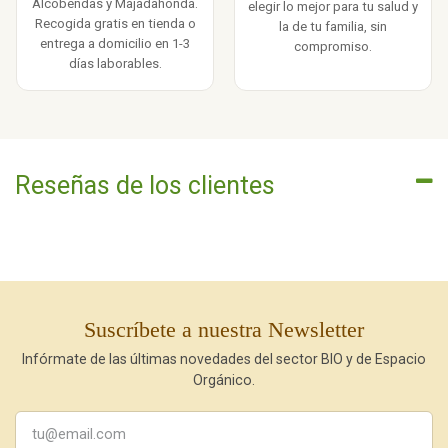
Alcobendas y Majadahonda.
elegir lo mejor para tu salud y
Recogida gratis en tienda o
la de tu familia, sin
entrega a domicilio en 1-3
compromiso.
días laborables.
Reseñas de los clientes
Suscríbete a nuestra Newsletter
Infórmate de las últimas novedades del sector BIO y de Espacio
Orgánico.