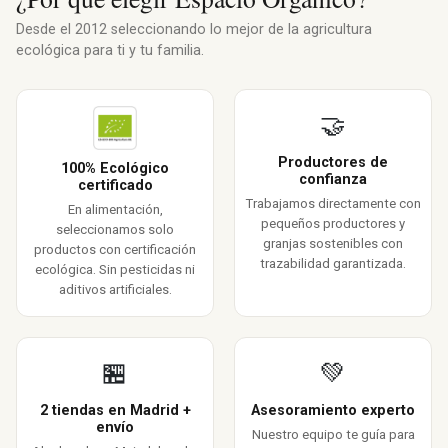
Desde el 2012 seleccionando lo mejor de la agricultura
ecológica para ti y tu familia.
🤝
Productores de
100% Ecológico
confianza
certificado
Trabajamos directamente con
En alimentación,
pequeños productores y
seleccionamos solo
granjas sostenibles con
productos con certificación
trazabilidad garantizada.
ecológica. Sin pesticidas ni
aditivos artificiales.
🏪
💚
2 tiendas en Madrid +
Asesoramiento experto
envío
Nuestro equipo te guía para