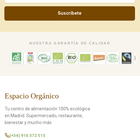
Suscríbete
NUESTRA GARANTÍA DE CALIDAD
Espacio Orgánico
Tu centro de alimentación 100% ecológica
en Madrid. Supermercado, restaurante,
bienestar y mucho más.
(+34) 916 572 515