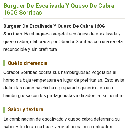
Burguer De Escalivada Y Queso De Cabra
160G Sorribas
Burguer De Escalivada Y Queso De Cabra 160G
Sorribas
: Hamburguesa vegetal ecológica de escalivada y
queso cabra, elaborada por Obrador Sorribas con una receta
reconocible y sin prefritura.
Qué lo diferencia
Obrador Sorribas cocina sus hamburguesas vegetales al
horno o a baja temperatura en lugar de prefritarlas. Esto evita
definirlas como salchicha o preparado genérico: es una
hamburguesa con los protagonistas indicados en su nombre.
Sabor y textura
La combinación de escalivada y queso cabra determina su
sabor y textura: una base vegetal tierna con contrastes