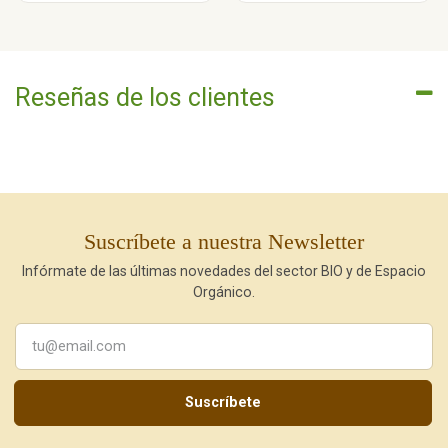
Reseñas de los clientes
Suscríbete a nuestra Newsletter
Infórmate de las últimas novedades del sector BIO y de Espacio
Orgánico.
Suscríbete