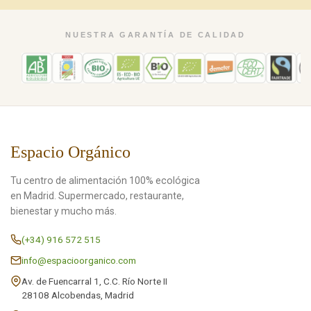
NUESTRA GARANTÍA DE CALIDAD
Espacio Orgánico
Tu centro de alimentación 100% ecológica
en Madrid. Supermercado, restaurante,
bienestar y mucho más.
(+34) 916 572 515
info@espacioorganico.com
Av. de Fuencarral 1, C.C. Río Norte II
28108 Alcobendas, Madrid