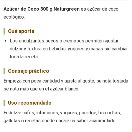
Azúcar de Coco 300 g Naturgreen
es azúcar de coco
ecológico.
Qué aporta
Los endulzantes secos o cremosos permiten ajustar
dulzor y textura en bebidas, yogures y masas sin cambiar
toda la receta.
Consejo práctico
Empieza con poca cantidad y ajusta al gusto; su nota tostada
se nota más que en el azúcar blanco.
Uso recomendado
Endulzar cafés, infusiones, yogures, porridge, bizcochos,
galletas o recetas donde encaje un sabor acaramelado.