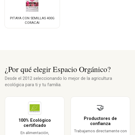
PITAYA CON SEMILLAS 400G
CORACAI
¿Por qué elegir Espacio Orgánico?
Desde el 2012 seleccionando lo mejor de la agricultura
ecológica para ti y tu familia.
🤝
Productores de
100% Ecológico
confianza
certificado
Trabajamos directamente con
En alimentación,