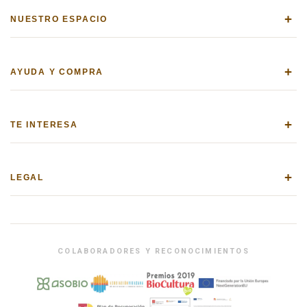
+
NUESTRO ESPACIO
+
AYUDA Y COMPRA
+
TE INTERESA
+
LEGAL
COLABORADORES Y RECONOCIMIENTOS