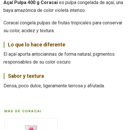
Açaí Pulpa 400 g Coracai
es pulpa congelada de açaí, una
baya amazónica de color violeta intenso.
Coracaí congela pulpas de frutas tropicales para conservar
su color, acidez y textura.
Lo que lo hace diferente
El açaí aporta antocianinas de forma natural, pigmentos
responsables de su color oscuro.
Sabor y textura
Densa, poco dulce, ligeramente terrosa y afrutada.
MÁS DE CORACAI