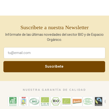
Suscríbete a nuestra Newsletter
Infórmate de las últimas novedades del sector BIO y de Espacio
Orgánico.
Suscríbete
NUESTRA GARANTÍA DE CALIDAD