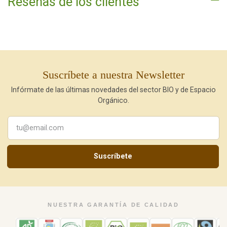
Reseñas de los clientes
Suscríbete a nuestra Newsletter
Infórmate de las últimas novedades del sector BIO y de Espacio
Orgánico.
Suscríbete
NUESTRA GARANTÍA DE CALIDAD