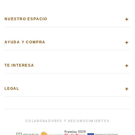
+
NUESTRO ESPACIO
+
AYUDA Y COMPRA
+
TE INTERESA
+
LEGAL
COLABORADORES Y RECONOCIMIENTOS