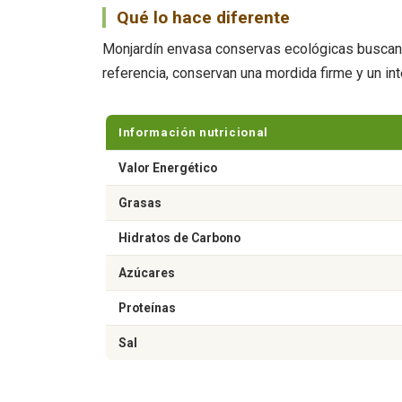
Qué lo hace diferente
Monjardín envasa conservas ecológicas buscando
referencia, conservan una mordida firme y un i
Información nutricional
Valor Energético
Grasas
Hidratos de Carbono
Azúcares
Proteínas
Sal