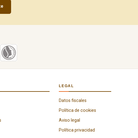
te
LEGAL
Datos fiscales
Política de cookies
s
Aviso legal
Política privacidad