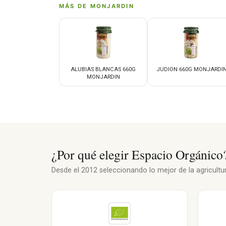
MÁS DE MONJARDIN
ALUBIAS BLANCAS 660G
JUDION 660G MONJARDI
MONJARDIN
¿Por qué elegir Espacio Orgánico
Desde el 2012 seleccionando lo mejor de la agricultura