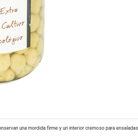
conservan una mordida firme y un interior cremoso para ensalada