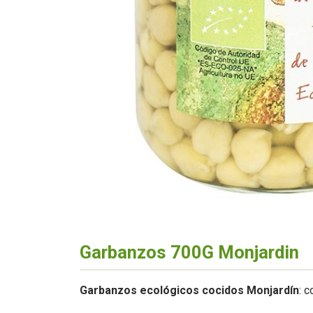
Garbanzos 700G Monjardin
Garbanzos ecológicos cocidos Monjardín
: 