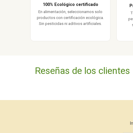
100% Ecológico certificado
P
En alimentación, seleccionamos solo
T
productos con certificación ecológica.
pe
Sin pesticidas ni aditivos artificiales.
Reseñas de los clientes
I