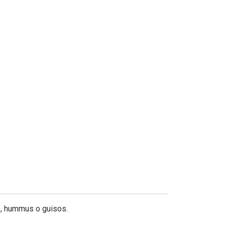
s, hummus o guisos.