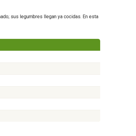
ado; sus legumbres llegan ya cocidas. En esta