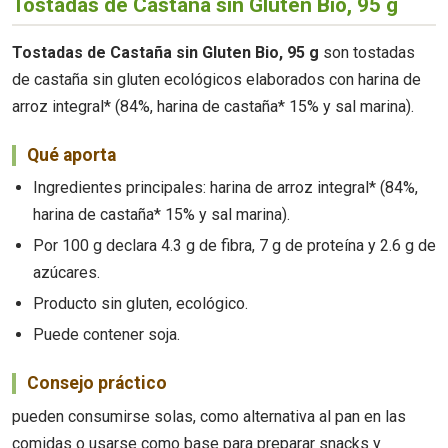
Tostadas de Castaña sin Gluten Bio, 95 g
Tostadas de Castaña sin Gluten Bio, 95 g
son tostadas
de castaña sin gluten ecológicos elaborados con harina de
arroz integral* (84%, harina de castaña* 15% y sal marina).
Qué aporta
Ingredientes principales: harina de arroz integral* (84%,
harina de castaña* 15% y sal marina).
Por 100 g declara 4.3 g de fibra, 7 g de proteína y 2.6 g de
azúcares.
Producto sin gluten, ecológico.
Puede contener soja.
Consejo práctico
pueden consumirse solas, como alternativa al pan en las
comidas o usarse como base para preparar snacks y