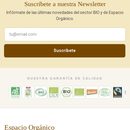
Suscríbete a nuestra Newsletter
Infórmate de las últimas novedades del sector BIO y de Espacio
Orgánico.
Suscríbete
NUESTRA GARANTÍA DE CALIDAD
Espacio Orgánico