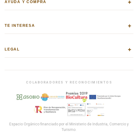
+
AYUDA Y COMPRA
+
TE INTERESA
+
LEGAL
COLABORADORES Y RECONOCIMIENTOS
Espacio Orgánico financiado por el Ministerio de Industria, Comercio y
Turismo.