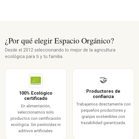
¿Por qué elegir Espacio Orgánico?
Desde el 2012 seleccionando lo mejor de la agricultura
ecológica para ti y tu familia.
🤝
Productores de
100% Ecológico
confianza
certificado
Trabajamos directamente con
En alimentación,
pequeños productores y
seleccionamos solo
granjas sostenibles con
productos con certificación
trazabilidad garantizada.
ecológica. Sin pesticidas ni
aditivos artificiales.