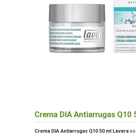
Crema DIA Antiarrugas Q10 
Crema DIA Antiarrugas Q10 50 ml Lavera
es 