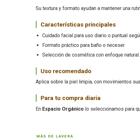
Su textura y formato ayudan a mantener una rutin
Características principales
Cuidado facial para uso diario o puntual segú
Formato práctico para baño o neceser.
Selección de cosmética con enfoque natural.
Uso recomendado
Aplica sobre la piel limpia, con movimientos su
Para tu compra diaria
En
Espacio Orgánico
lo seleccionamos para qu
MÁS DE LAVERA