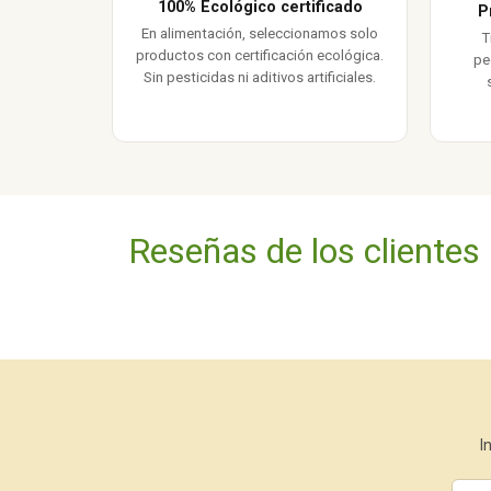
100% Ecológico certificado
P
En alimentación, seleccionamos solo
T
productos con certificación ecológica.
pe
Sin pesticidas ni aditivos artificiales.
Reseñas de los clientes
I