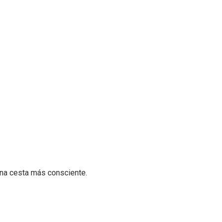
na cesta más consciente.