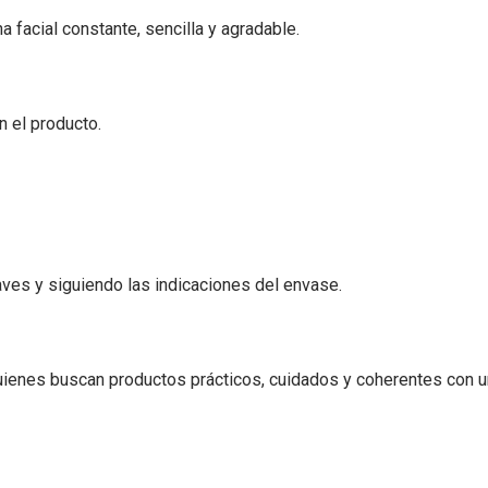
a facial constante, sencilla y agradable.
n el producto.
aves y siguiendo las indicaciones del envase.
ienes buscan productos prácticos, cuidados y coherentes con u