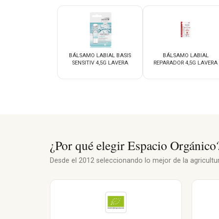
BÁLSAMO LABIAL BASIS
BÁLSAMO LABIAL
SENSITIV 4,5G LAVERA
REPARADOR 4,5G LAVERA
¿Por qué elegir Espacio Orgánico
Desde el 2012 seleccionando lo mejor de la agricultura