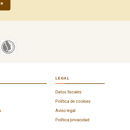
te
LEGAL
Datos fiscales
Política de cookies
s
Aviso legal
Política privacidad