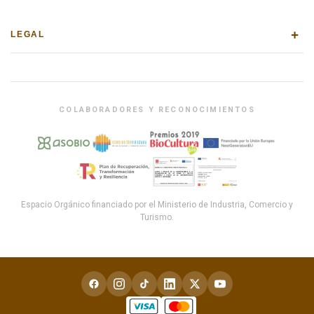
+
LEGAL
COLABORADORES Y RECONOCIMIENTOS
Espacio Orgánico financiado por el Ministerio de Industria, Comercio y
Turismo.