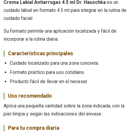
Crema Labial Antiarrugas 4.5 ml Dr. Hauschka
es un
cuidado labial en formato 4.5 ml para integrar en la rutina de
cuidado facial.
Su formato permite una aplicación localizada y fácil de
incorporar a la rutina diaria.
Características principales
Cuidado localizado para una zona concreta.
Formato práctico para uso cotidíano.
Producto fácil de llevar en el neceser.
Uso recomendado
Aplica una pequeña cantidad sobre la zona indicada, con la
piel limpia y según las indicaciones del envase.
Para tu compra diaria