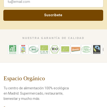
Suscríbete
NUESTRA GARANTÍA DE CALIDAD
Espacio Orgánico
Tu centro de alimentación 100% ecológica
en Madrid. Supermercado, restaurante,
bienestar y mucho más.