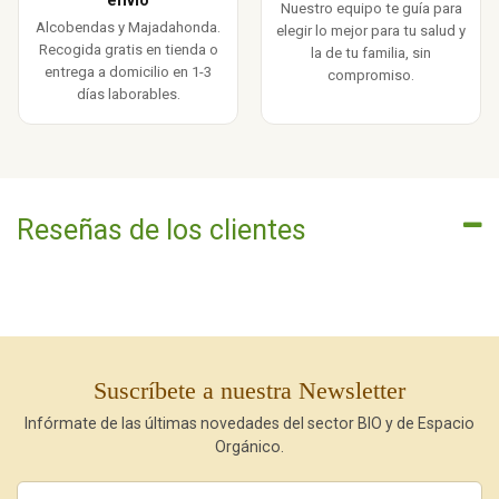
envío
Nuestro equipo te guía para
Alcobendas y Majadahonda.
elegir lo mejor para tu salud y
Recogida gratis en tienda o
la de tu familia, sin
entrega a domicilio en 1-3
compromiso.
días laborables.
Reseñas de los clientes
Suscríbete a nuestra Newsletter
Infórmate de las últimas novedades del sector BIO y de Espacio
Orgánico.