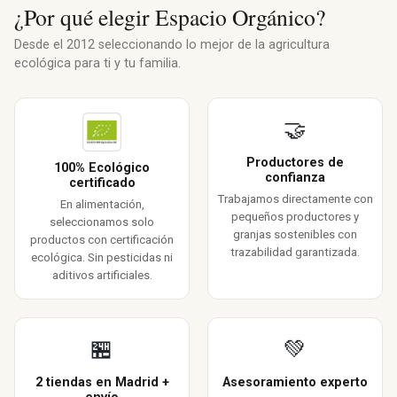
¿Por qué elegir Espacio Orgánico?
Desde el 2012 seleccionando lo mejor de la agricultura
ecológica para ti y tu familia.
🤝
Productores de
100% Ecológico
confianza
certificado
Trabajamos directamente con
En alimentación,
pequeños productores y
seleccionamos solo
granjas sostenibles con
productos con certificación
trazabilidad garantizada.
ecológica. Sin pesticidas ni
aditivos artificiales.
🏪
💚
2 tiendas en Madrid +
Asesoramiento experto