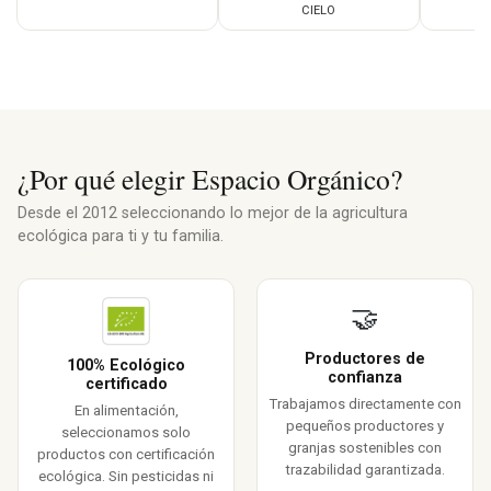
CIELO
¿Por qué elegir Espacio Orgánico?
Desde el 2012 seleccionando lo mejor de la agricultura
ecológica para ti y tu familia.
🤝
Productores de
100% Ecológico
confianza
certificado
Trabajamos directamente con
En alimentación,
pequeños productores y
seleccionamos solo
granjas sostenibles con
productos con certificación
trazabilidad garantizada.
ecológica. Sin pesticidas ni