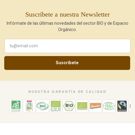
Suscríbete a nuestra Newsletter
Infórmate de las últimas novedades del sector BIO y de Espacio
Orgánico.
Suscríbete
NUESTRA GARANTÍA DE CALIDAD