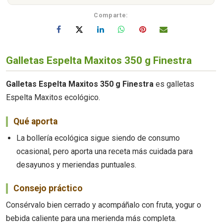
Comparte:
Galletas Espelta Maxitos 350 g Finestra
Galletas Espelta Maxitos 350 g Finestra
es galletas
Espelta Maxitos ecológico.
Qué aporta
La bollería ecológica sigue siendo de consumo
ocasional, pero aporta una receta más cuidada para
desayunos y meriendas puntuales.
Consejo práctico
Consérvalo bien cerrado y acompáñalo con fruta, yogur o
bebida caliente para una merienda más completa.