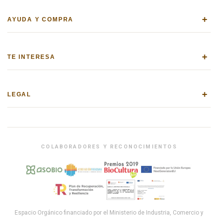
+
AYUDA Y COMPRA
+
TE INTERESA
+
LEGAL
COLABORADORES Y RECONOCIMIENTOS
Espacio Orgánico financiado por el Ministerio de Industria, Comercio y