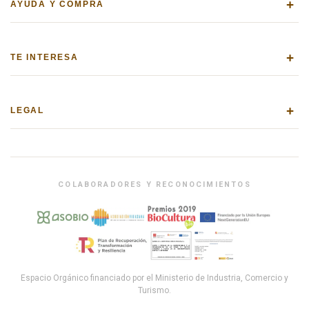
+
AYUDA Y COMPRA
+
TE INTERESA
+
LEGAL
COLABORADORES Y RECONOCIMIENTOS
Espacio Orgánico financiado por el Ministerio de Industria, Comercio y
Turismo.