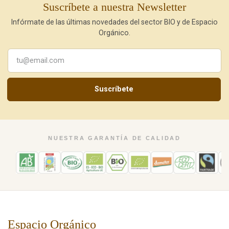
Suscríbete a nuestra Newsletter
Infórmate de las últimas novedades del sector BIO y de Espacio
Orgánico.
Suscríbete
NUESTRA GARANTÍA DE CALIDAD
Espacio Orgánico