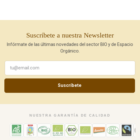
Suscríbete a nuestra Newsletter
Infórmate de las últimas novedades del sector BIO y de Espacio
Orgánico.
Suscríbete
NUESTRA GARANTÍA DE CALIDAD