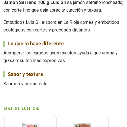
Jamon Serrano 100 g Luis Gil
es jamón serrano loncheado,
con corte fino que deja apreciar curación y textura.
Embutidos Luis Gil elabora en La Rioja carnes y embutidos
ecológicos con cortes y procesos distintos.
Lo que lo hace diferente
Atemperar los curados unos minutos ayuda a que aroma y
grasa resulten más expresivos.
Sabor y textura
Sabroso y persistente
MÁS DE LUIS GIL