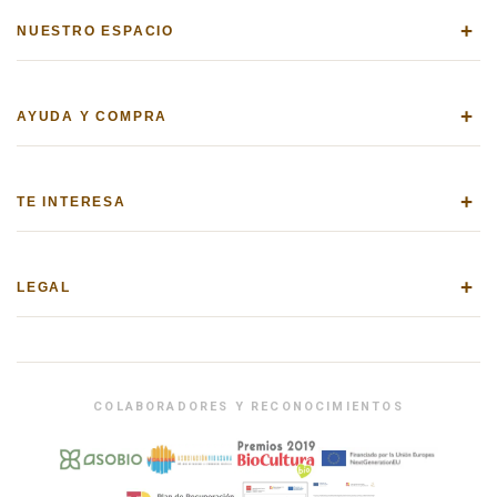
+
NUESTRO ESPACIO
+
AYUDA Y COMPRA
+
TE INTERESA
+
LEGAL
COLABORADORES Y RECONOCIMIENTOS