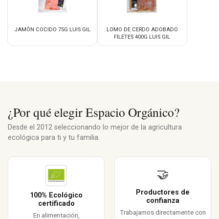
JAMÓN COCIDO 75G LUIS GIL
LOMO DE CERDO ADOBADO
FILETES 400G LUIS GIL
¿Por qué elegir Espacio Orgánico?
Desde el 2012 seleccionando lo mejor de la agricultura
ecológica para ti y tu familia.
🤝
Productores de
100% Ecológico
confianza
certificado
Trabajamos directamente con
En alimentación,