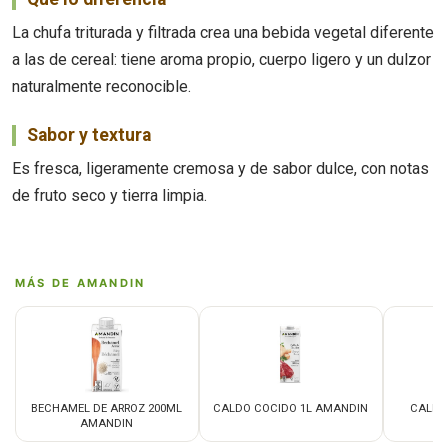
La chufa triturada y filtrada crea una bebida vegetal diferente
a las de cereal: tiene aroma propio, cuerpo ligero y un dulzor
naturalmente reconocible.
Sabor y textura
Es fresca, ligeramente cremosa y de sabor dulce, con notas
de fruto seco y tierra limpia.
MÁS DE AMANDIN
BECHAMEL DE ARROZ 200ML
CALDO COCIDO 1L AMANDIN
CALDO
AMANDIN