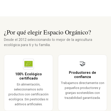
¿Por qué elegir Espacio Orgánico?
Desde el 2012 seleccionando lo mejor de la agricultura
ecológica para ti y tu familia.
🤝
Productores de
100% Ecológico
confianza
certificado
Trabajamos directamente con
En alimentación,
pequeños productores y
seleccionamos solo
granjas sostenibles con
productos con certificación
trazabilidad garantizada.
ecológica. Sin pesticidas ni
aditivos artificiales.