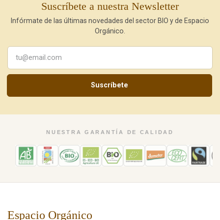
Suscríbete a nuestra Newsletter
Infórmate de las últimas novedades del sector BIO y de Espacio
Orgánico.
Suscríbete
NUESTRA GARANTÍA DE CALIDAD
Espacio Orgánico