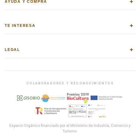
+
AYUDA Y COMPRA
+
TE INTERESA
+
LEGAL
COLABORADORES Y RECONOCIMIENTOS
Espacio Orgánico financiado por el Ministerio de Industria, Comercio y
Turismo.