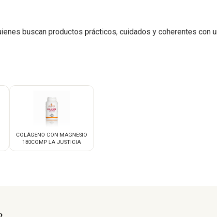
ienes buscan productos prácticos, cuidados y coherentes con u
COLÁGENO CON MAGNESIO
180COMP LA JUSTICIA
?