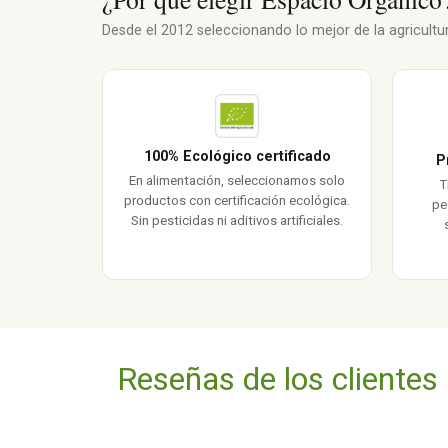
Desde el 2012 seleccionando lo mejor de la agricultura
100% Ecológico certificado
P
En alimentación, seleccionamos solo
T
productos con certificación ecológica.
pe
Sin pesticidas ni aditivos artificiales.
Reseñas de los clientes