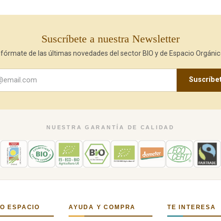
Suscríbete a nuestra Newsletter
nfórmate de las últimas novedades del sector BIO y de Espacio Orgánic
Suscríbe
NUESTRA GARANTÍA DE CALIDAD
O ESPACIO
AYUDA Y COMPRA
TE INTERESA