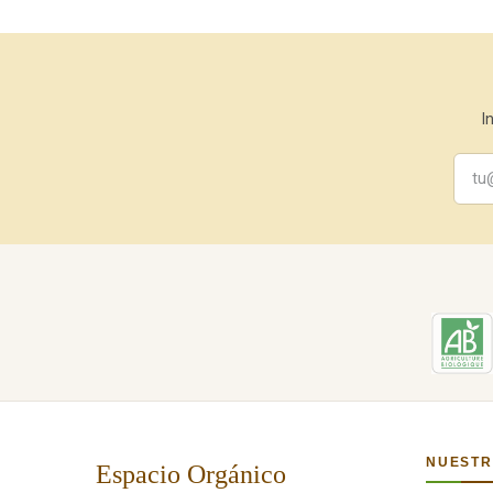
I
NUESTR
Espacio Orgánico