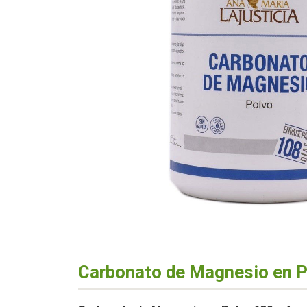
Carbonato de Magnesio en P