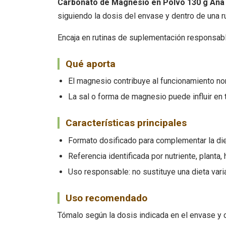
Carbonato de Magnesio en Polvo 130 g Ana 
siguiendo la dosis del envase y dentro de una 
Encaja en rutinas de suplementación responsab
Qué aporta
El magnesio contribuye al funcionamiento n
La sal o forma de magnesio puede influir en 
Características principales
Formato dosificado para complementar la die
Referencia identificada por nutriente, planta,
Uso responsable: no sustituye una dieta var
Uso recomendado
Tómalo según la dosis indicada en el envase y 