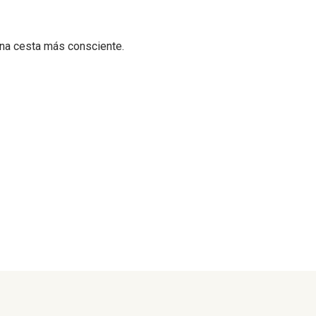
na cesta más consciente.