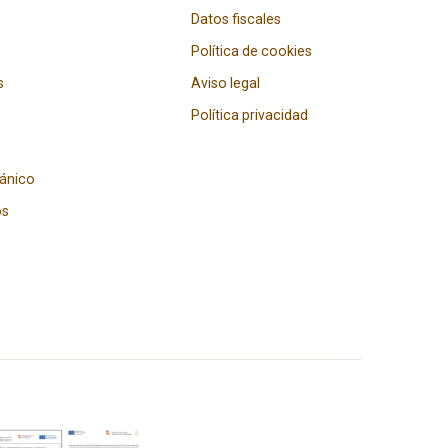
Datos fiscales
Política de cookies
s
Aviso legal
Política privacidad
gánico
os