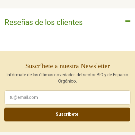
Reseñas de los clientes
Suscríbete a nuestra Newsletter
Infórmate de las últimas novedades del sector BIO y de Espacio
Orgánico.
Suscríbete