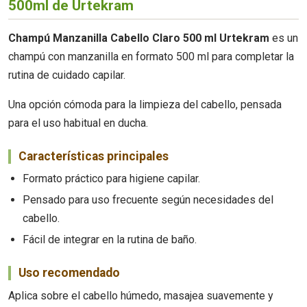
500ml de Urtekram
Champú Manzanilla Cabello Claro 500 ml Urtekram
es un
champú con manzanilla en formato 500 ml para completar la
rutina de cuidado capilar.
Una opción cómoda para la limpieza del cabello, pensada
para el uso habitual en ducha.
Características principales
Formato práctico para higiene capilar.
Pensado para uso frecuente según necesidades del
cabello.
Fácil de integrar en la rutina de baño.
Uso recomendado
Aplica sobre el cabello húmedo, masajea suavemente y