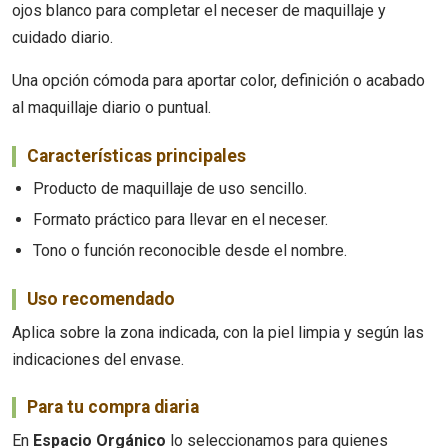
ojos blanco para completar el neceser de maquillaje y
cuidado diario.
Una opción cómoda para aportar color, definición o acabado
al maquillaje diario o puntual.
Características principales
Producto de maquillaje de uso sencillo.
Formato práctico para llevar en el neceser.
Tono o función reconocible desde el nombre.
Uso recomendado
Aplica sobre la zona indicada, con la piel limpia y según las
indicaciones del envase.
Para tu compra diaria
En
Espacio Orgánico
lo seleccionamos para quienes