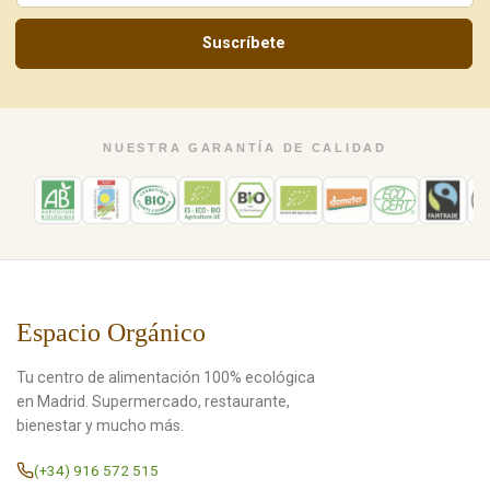
Suscríbete
NUESTRA GARANTÍA DE CALIDAD
Espacio Orgánico
Tu centro de alimentación 100% ecológica
en Madrid. Supermercado, restaurante,
bienestar y mucho más.
(+34) 916 572 515