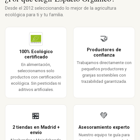
Desde el 2012 seleccionando lo mejor de la agricultura
ecológica para ti y tu familia.
🤝
Productores de
100% Ecológico
confianza
certificado
Trabajamos directamente con
En alimentación,
pequeños productores y
seleccionamos solo
granjas sostenibles con
productos con certificación
trazabilidad garantizada.
ecológica. Sin pesticidas ni
aditivos artificiales.
🏪
💚
2 tiendas en Madrid +
Asesoramiento experto
envío
Nuestro equipo te guía para