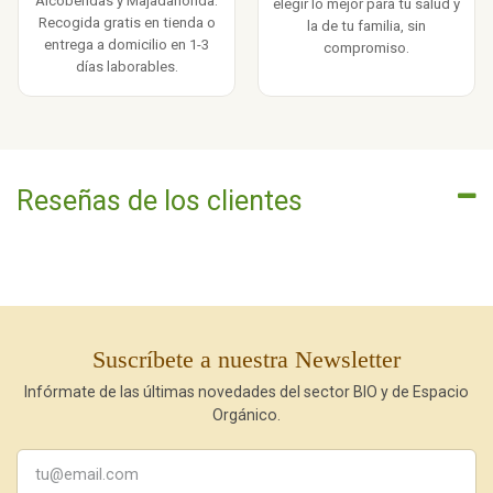
Alcobendas y Majadahonda.
elegir lo mejor para tu salud y
Recogida gratis en tienda o
la de tu familia, sin
entrega a domicilio en 1-3
compromiso.
días laborables.
Reseñas de los clientes
Suscríbete a nuestra Newsletter
Infórmate de las últimas novedades del sector BIO y de Espacio
Orgánico.