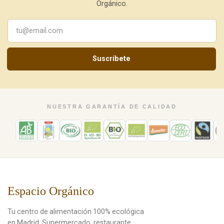
Orgánico.
Suscríbete
NUESTRA GARANTÍA DE CALIDAD
Espacio Orgánico
Tu centro de alimentación 100% ecológica
en Madrid. Supermercado, restaurante,