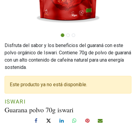
Disfruta del sabor y los beneficios del guaraná con este
polvo orgánico de Iswari. Contiene 70g de polvo de guaraná
con un alto contenido de cafeína natural para una energía
sostenida.
Este producto ya no está disponible.
ISWARI
Guarana polvo 70g iswari