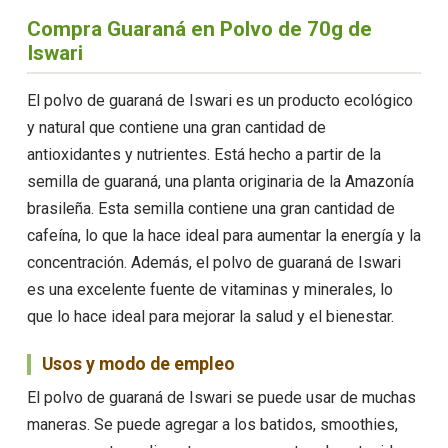
Compra Guaraná en Polvo de 70g de
Iswari
El polvo de guaraná de Iswari es un producto ecológico
y natural que contiene una gran cantidad de
antioxidantes y nutrientes. Está hecho a partir de la
semilla de guaraná, una planta originaria de la Amazonía
brasileña. Esta semilla contiene una gran cantidad de
cafeína, lo que la hace ideal para aumentar la energía y la
concentración. Además, el polvo de guaraná de Iswari
es una excelente fuente de vitaminas y minerales, lo
que lo hace ideal para mejorar la salud y el bienestar.
Usos y modo de empleo
El polvo de guaraná de Iswari se puede usar de muchas
maneras. Se puede agregar a los batidos, smoothies,