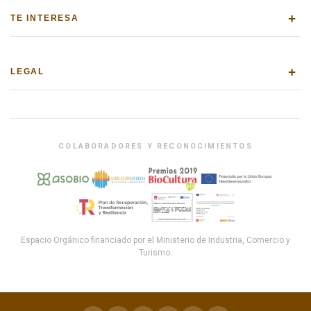
+
TE INTERESA
+
LEGAL
COLABORADORES Y RECONOCIMIENTOS
Espacio Orgánico financiado por el Ministerio de Industria, Comercio y
Turismo.