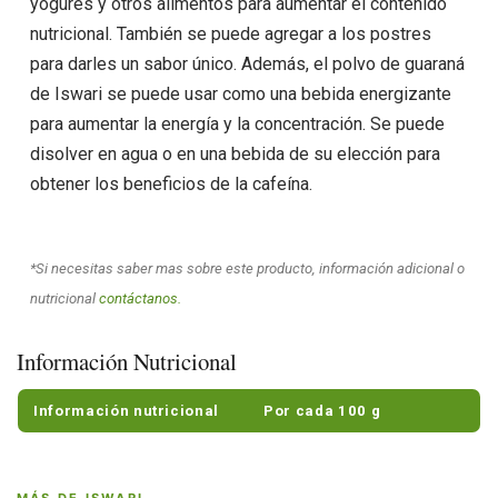
yogures y otros alimentos para aumentar el contenido
nutricional. También se puede agregar a los postres
para darles un sabor único. Además, el polvo de guaraná
de Iswari se puede usar como una bebida energizante
para aumentar la energía y la concentración. Se puede
disolver en agua o en una bebida de su elección para
obtener los beneficios de la cafeína.
*Si necesitas saber mas sobre este producto, información adicional o
nutricional
contáctanos.
Información Nutricional
Información nutricional
Por cada 100 g