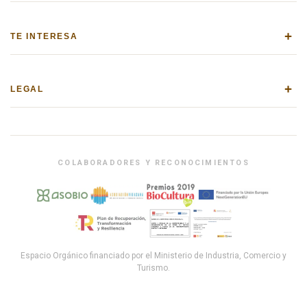
+
TE INTERESA
+
LEGAL
COLABORADORES Y RECONOCIMIENTOS
Espacio Orgánico financiado por el Ministerio de Industria, Comercio y
Turismo.