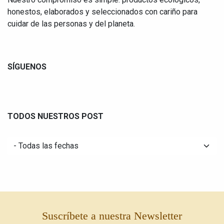
honestos, elaborados y seleccionados con cariño para
cuidar de las personas y del planeta.
SÍGUENOS
TODOS NUESTROS POST
Suscríbete a nuestra Newsletter