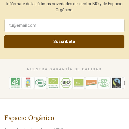
Infórmate de las últimas novedades del sector BIO y de Espacio
Orgánico.
Suscríbete
NUESTRA GARANTÍA DE CALIDAD
Espacio Orgánico