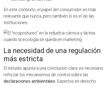
En este contexto, el papel del consumidor es más
relevante que nunca, pero también lo es el de las
instituciones.
La necesidad de una regulación
más estricta
El estudio apunta a una conclusión clara: es necesario
reforzar los mecanismos de control sobre las
declaraciones ambientales
. Expertos en derecho
mercantil señalan que estos resultados deberían
impulsar:
Estándares más exigentes de reporte y