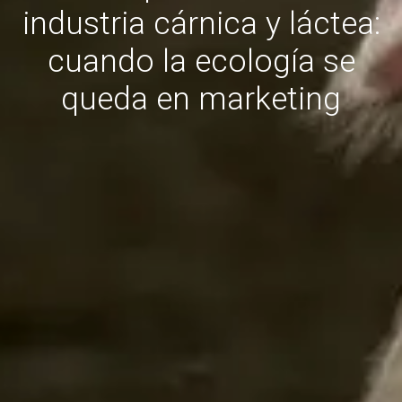
industria cárnica y láctea:
cuando la ecología se
queda en marketing