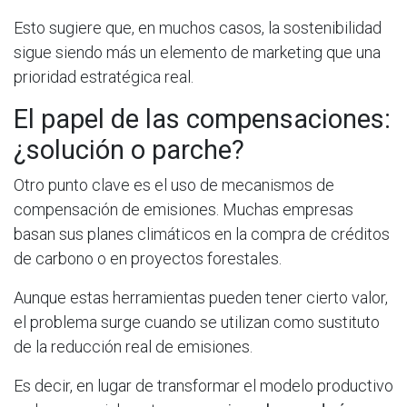
Esto sugiere que, en muchos casos, la sostenibilidad
sigue siendo más un elemento de marketing que una
prioridad estratégica real.
El papel de las compensaciones:
¿solución o parche?
Otro punto clave es el uso de mecanismos de
compensación de emisiones. Muchas empresas
basan sus planes climáticos en la compra de créditos
de carbono o en proyectos forestales.
Aunque estas herramientas pueden tener cierto valor,
el problema surge cuando se utilizan como sustituto
de la reducción real de emisiones.
Es decir, en lugar de transformar el modelo productivo