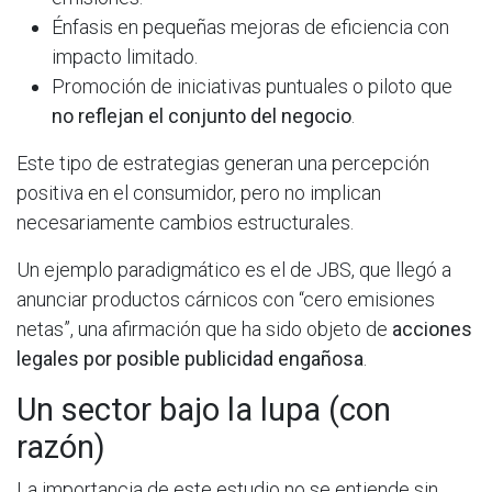
Énfasis en pequeñas mejoras de eficiencia con
impacto limitado.
Promoción de iniciativas puntuales o piloto que
no reflejan el conjunto del negocio
.
Este tipo de estrategias generan una percepción
positiva en el consumidor, pero no implican
necesariamente cambios estructurales.
Un ejemplo paradigmático es el de JBS, que llegó a
anunciar productos cárnicos con “cero emisiones
netas”, una afirmación que ha sido objeto de
acciones
legales por posible publicidad engañosa
.
Un sector bajo la lupa (con
razón)
La importancia de este estudio no se entiende sin