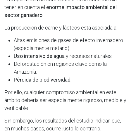
tener en cuenta el
enorme impacto ambiental del
sector ganadero
.
La producción de carne y lácteos está asociada a:
Altas emisiones de gases de efecto invernadero
(especialmente metano).
Uso intensivo de agua
y recursos naturales.
Deforestación en regiones clave como la
Amazonía.
Pérdida de biodiversidad
.
Por ello, cualquier compromiso ambiental en este
ámbito debería ser especialmente riguroso, medible y
verificable.
Sin embargo, los resultados del estudio indican que,
en muchos casos, ocurre justo lo contrario.