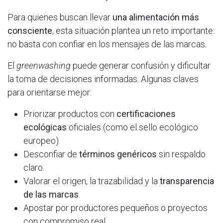
Para quienes buscan llevar
una alimentación más
consciente
, esta situación plantea un reto importante:
no basta con confiar en los mensajes de las marcas.
El
greenwashing
puede generar confusión y dificultar
la toma de decisiones informadas. Algunas claves
para orientarse mejor:
Priorizar productos con
certificaciones
ecológicas
oficiales (como el sello ecológico
europeo).
Desconfiar de
términos genéricos
sin respaldo
claro.
Valorar el origen, la trazabilidad y la
transparencia
de las marcas
.
Apostar por productores pequeños o proyectos
con compromiso real.