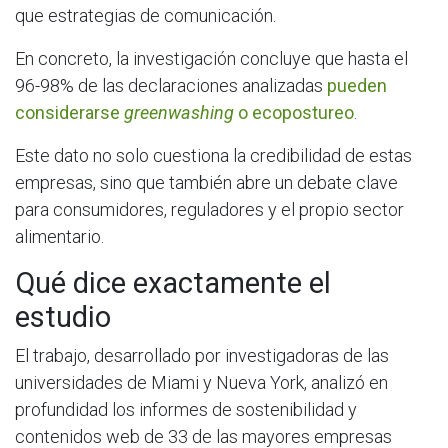
que estrategias de comunicación.
En concreto, la investigación concluye que hasta el
96-98% de las declaraciones analizadas
pueden
considerarse
greenwashing
o ecopostureo
.
Este dato no solo cuestiona la credibilidad de estas
empresas, sino que también abre un debate clave
para consumidores, reguladores y el propio sector
alimentario.
Qué dice exactamente el
estudio
El trabajo, desarrollado por investigadoras de las
universidades de Miami y Nueva York, analizó en
profundidad los informes de sostenibilidad y
contenidos web de 33 de las mayores empresas