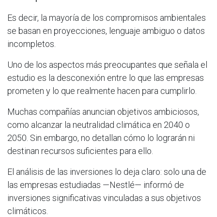
Es decir, la mayoría de los compromisos ambientales
se basan en proyecciones, lenguaje ambiguo o datos
incompletos.
Uno de los aspectos más preocupantes que señala el
estudio es la desconexión entre lo que las empresas
prometen y lo que realmente hacen para cumplirlo.
Muchas compañías anuncian objetivos ambiciosos,
como alcanzar la neutralidad climática en 2040 o
2050. Sin embargo, no detallan cómo lo lograrán ni
destinan recursos suficientes para ello.
El análisis de las inversiones lo deja claro: solo una de
las empresas estudiadas —Nestlé— informó de
inversiones significativas vinculadas a sus objetivos
climáticos.