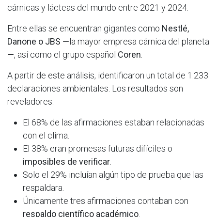
cárnicas y lácteas del mundo entre 2021 y 2024.
Entre ellas se encuentran gigantes como
Nestlé,
Danone o JBS
—la mayor empresa cárnica del planeta
—, así como el grupo español
Coren
.
A partir de este análisis, identificaron un total de 1.233
declaraciones ambientales. Los resultados son
reveladores:
El 68% de las afirmaciones estaban relacionadas
con el clima.
El 38% eran promesas futuras difíciles o
imposibles de verificar
.
Solo el 29% incluían algún tipo de prueba que las
respaldara.
Únicamente tres afirmaciones contaban con
respaldo científico académico
.