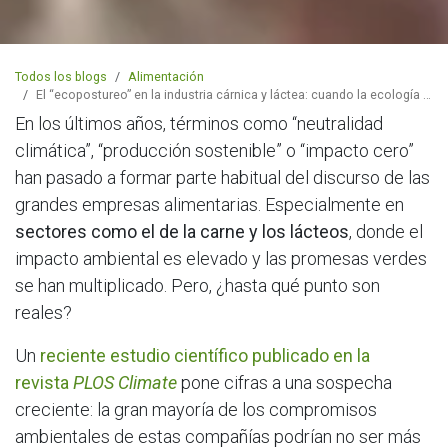
Todos los blogs
Alimentación
El “ecopostureo” en la industria cárnica y láctea: cuando la ecología se queda en marketing
En los últimos años, términos como “neutralidad
climática”, “producción sostenible” o “impacto cero”
han pasado a formar parte habitual del discurso de las
grandes empresas alimentarias. Especialmente en
sectores como el de la carne y los lácteos
, donde el
impacto ambiental es elevado y las promesas verdes
se han multiplicado. Pero, ¿hasta qué punto son
reales?
Un
reciente estudio científico publicado en la
revista
PLOS Climate
pone cifras a una sospecha
creciente: la gran mayoría de los compromisos
ambientales de estas compañías podrían no ser más