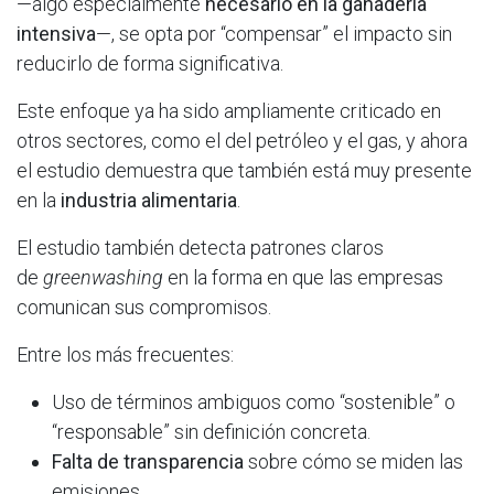
—algo especialmente
necesario en la ganadería
intensiva
—, se opta por “compensar” el impacto sin
reducirlo de forma significativa.
Este enfoque ya ha sido ampliamente criticado en
otros sectores, como el del petróleo y el gas, y ahora
el estudio demuestra que también está muy presente
en la
industria alimentaria
.
El estudio también detecta patrones claros
de
greenwashing
en la forma en que las empresas
comunican sus compromisos.
Entre los más frecuentes:
Uso de términos ambiguos como “sostenible” o
“responsable” sin definición concreta.
Falta de transparencia
sobre cómo se miden las
emisiones.