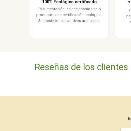
100% Ecológico certificado
P
En alimentación, seleccionamos solo
T
productos con certificación ecológica.
pe
Sin pesticidas ni aditivos artificiales.
Reseñas de los clientes
I