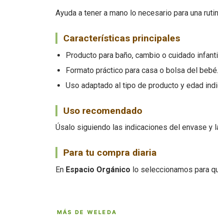
Ayuda a tener a mano lo necesario para una rutin
Características principales
Producto para baño, cambio o cuidado infantil
Formato práctico para casa o bolsa del bebé
Uso adaptado al tipo de producto y edad indi
Uso recomendado
Úsalo siguiendo las indicaciones del envase y l
Para tu compra diaria
En
Espacio Orgánico
lo seleccionamos para qu
MÁS DE WELEDA