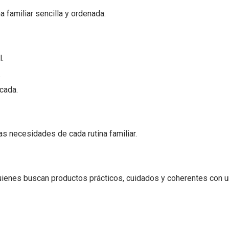
a familiar sencilla y ordenada.
.
.
cada.
as necesidades de cada rutina familiar.
ienes buscan productos prácticos, cuidados y coherentes con u