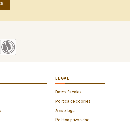
te
LEGAL
Datos fiscales
Política de cookies
s
Aviso legal
Política privacidad