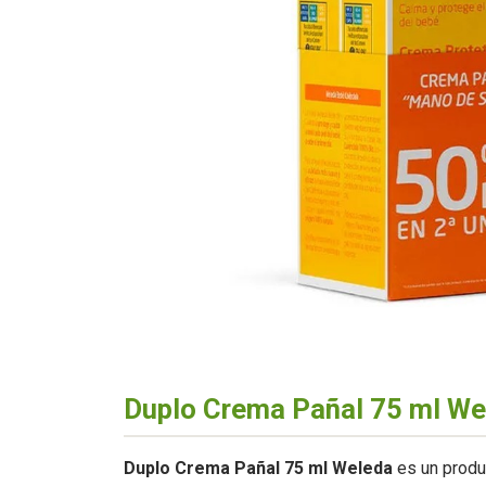
Duplo Crema Pañal 75 ml We
Duplo Crema Pañal 75 ml Weleda
es un produc