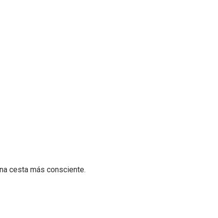
na cesta más consciente.