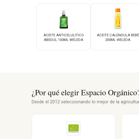
ACEITE ANTICELULITICO
ACEITE CALENDULA BEBÉ
ABEDUL 100ML WELEDA
200ML WELEDA
¿Por qué elegir Espacio Orgánico
Desde el 2012 seleccionando lo mejor de la agricultura