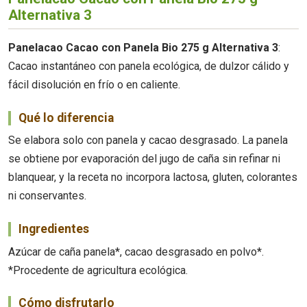
Alternativa 3
Panelacao Cacao con Panela Bio 275 g Alternativa 3
:
Cacao instantáneo con panela ecológica, de dulzor cálido y
fácil disolución en frío o en caliente.
Qué lo diferencia
Se elabora solo con panela y cacao desgrasado. La panela
se obtiene por evaporación del jugo de caña sin refinar ni
blanquear, y la receta no incorpora lactosa, gluten, colorantes
ni conservantes.
Ingredientes
Azúcar de caña panela*, cacao desgrasado en polvo*.
*Procedente de agricultura ecológica.
Cómo disfrutarlo