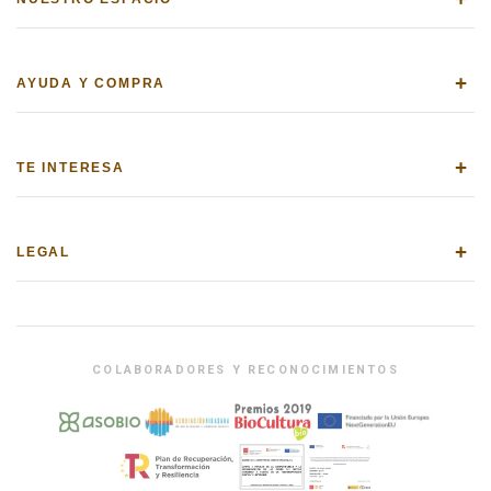
+
AYUDA Y COMPRA
+
TE INTERESA
+
LEGAL
COLABORADORES Y RECONOCIMIENTOS