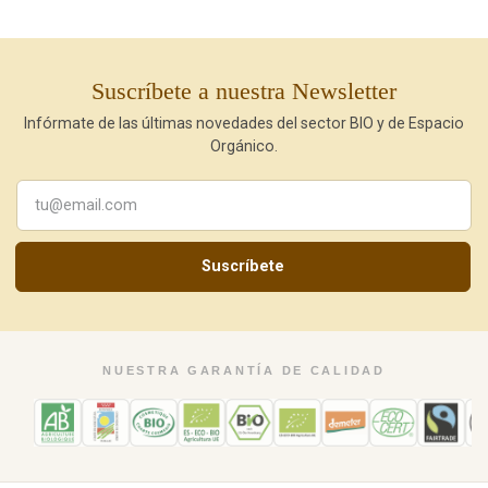
Suscríbete a nuestra Newsletter
Infórmate de las últimas novedades del sector BIO y de Espacio
Orgánico.
Suscríbete
NUESTRA GARANTÍA DE CALIDAD