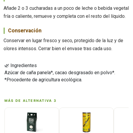
Añade 2 o 3 cucharadas a un poco de leche o bebida vegetal
fría o caliente, remueve y completa con el resto del líquido.
Conservación
Conservar en lugar fresco y seco, protegido de la luz y de
olores intensos. Cerrar bien el envase tras cada uso.
🌿 Ingredientes
Azúcar de caña panela*, cacao desgrasado en polvo*.
*Procedente de agricultura ecológica.
MÁS DE ALTERNATIVA 3