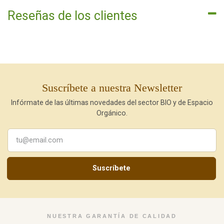
Reseñas de los clientes
Suscríbete a nuestra Newsletter
Infórmate de las últimas novedades del sector BIO y de Espacio
Orgánico.
Suscríbete
NUESTRA GARANTÍA DE CALIDAD