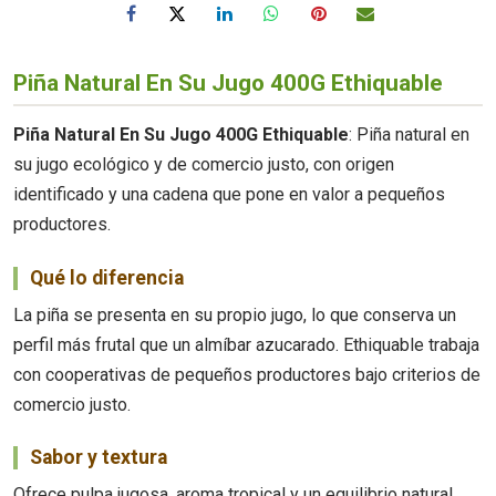
Piña Natural En Su Jugo 400G Ethiquable
Piña Natural En Su Jugo 400G Ethiquable
: Piña natural en
su jugo ecológico y de comercio justo, con origen
identificado y una cadena que pone en valor a pequeños
productores.
Qué lo diferencia
La piña se presenta en su propio jugo, lo que conserva un
perfil más frutal que un almíbar azucarado. Ethiquable trabaja
con cooperativas de pequeños productores bajo criterios de
comercio justo.
Sabor y textura
Ofrece pulpa jugosa, aroma tropical y un equilibrio natural