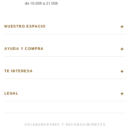
de 10:00h a 21:00h
+
NUESTRO ESPACIO
+
AYUDA Y COMPRA
+
TE INTERESA
+
LEGAL
COLABORADORES Y RECONOCIMIENTOS