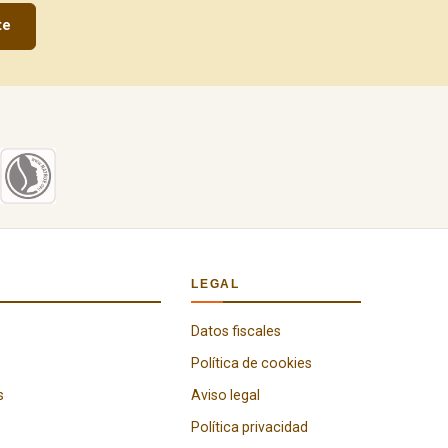
te
LEGAL
Datos fiscales
Política de cookies
s
Aviso legal
Política privacidad