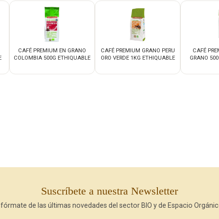
CAFÉ PREMIUM EN GRANO
CAFÉ PREMIUM GRANO PERU
CAFÉ PRE
E
COLOMBIA 500G ETHIQUABLE
ORO VERDE 1KG ETHIQUABLE
GRANO 500
Suscríbete a nuestra Newsletter
nfórmate de las últimas novedades del sector BIO y de Espacio Orgánic