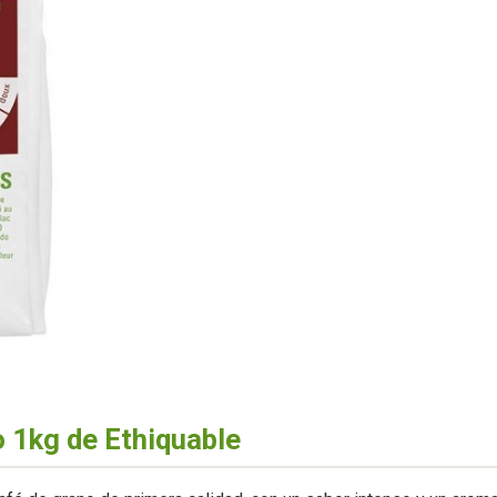
 1kg de Ethiquable