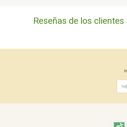
Reseñas de los clientes
I