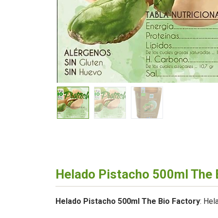
Helado Pistacho 500ml The 
Helado Pistacho 500ml The Bio Factory
: Hel