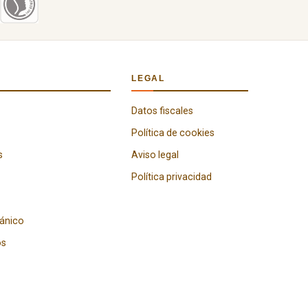
LEGAL
Datos fiscales
Política de cookies
s
Aviso legal
Política privacidad
gánico
os