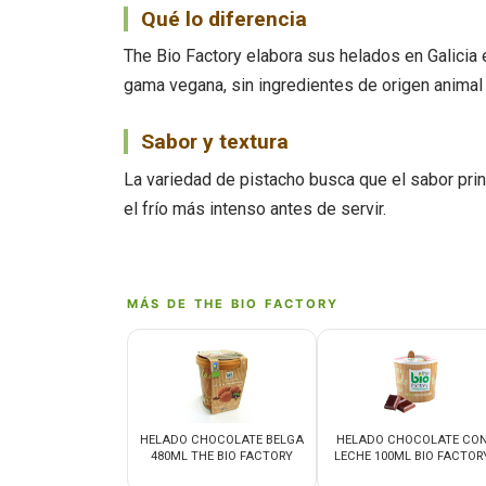
Qué lo diferencia
The Bio Factory elabora sus helados en Galicia 
gama vegana, sin ingredientes de origen animal 
Sabor y textura
La variedad de pistacho busca que el sabor pri
el frío más intenso antes de servir.
MÁS DE THE BIO FACTORY
HELADO CHOCOLATE BELGA
HELADO CHOCOLATE CO
480ML THE BIO FACTORY
LECHE 100ML BIO FACTOR