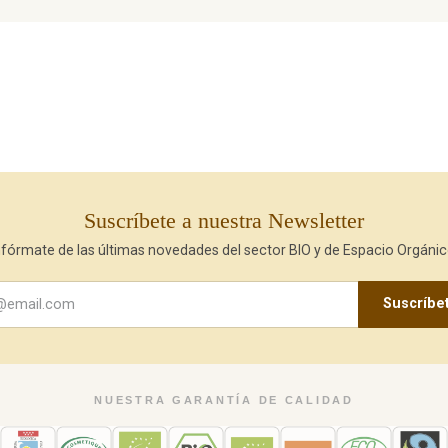
Suscríbete a nuestra Newsletter
nfórmate de las últimas novedades del sector BIO y de Espacio Orgánic
Suscríbe
NUESTRA GARANTÍA DE CALIDAD