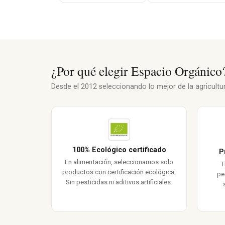
¿Por qué elegir Espacio Orgánico
Desde el 2012 seleccionando lo mejor de la agricultura
100% Ecológico certificado
P
En alimentación, seleccionamos solo
T
productos con certificación ecológica.
pe
Sin pesticidas ni aditivos artificiales.