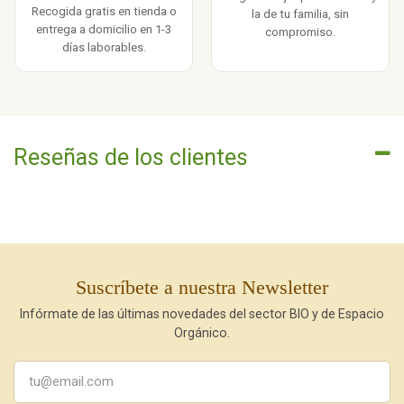
Recogida gratis en tienda o
la de tu familia, sin
entrega a domicilio en 1-3
compromiso.
días laborables.
Reseñas de los clientes
Suscríbete a nuestra Newsletter
Infórmate de las últimas novedades del sector BIO y de Espacio
Orgánico.