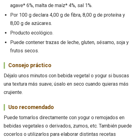
agave* 6%, malta de maíz* 4%, sal 1%.
Por 100 g declara 4,00 g de fibra, 8,00 g de proteína y
8,00 g de azúcares.
Producto ecológico.
Puede contener trazas de leche, gluten, sésamo, soja y
frutos secos.
Consejo práctico
Déjalo unos minutos con bebida vegetal o yogur si buscas
una textura más suave; úsalo en seco cuando quieras más
crujiente.
Uso recomendado
Puede tomarlos directamente con yogur o remojados en
bebidas vegetales o derivados, zumos, etc. También puede
cocerlos o utilizarlos para elaborar distintas recetas