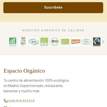
Suscríbete
NUESTRA GARANTÍA DE CALIDAD
Espacio Orgánico
Tu centro de alimentación 100% ecológica
en Madrid. Supermercado, restaurante,
bienestar y mucho más.
(+34) 916 572 515