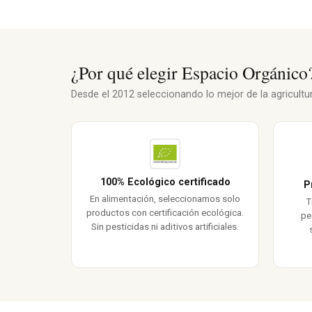
¿Por qué elegir Espacio Orgánico
Desde el 2012 seleccionando lo mejor de la agricultura
100% Ecológico certificado
P
En alimentación, seleccionamos solo
T
productos con certificación ecológica.
pe
Sin pesticidas ni aditivos artificiales.