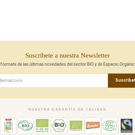
Suscríbete a nuestra Newsletter
nfórmate de las últimas novedades del sector BIO y de Espacio Orgánic
Suscríbe
NUESTRA GARANTÍA DE CALIDAD