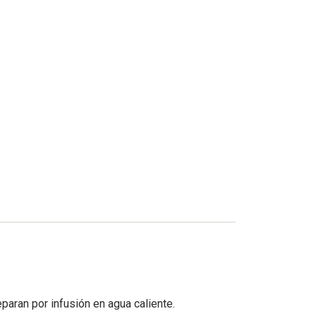
paran por infusión en agua caliente.