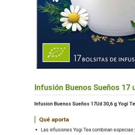
Infusión Buenos Sueños 17 u
Infusion Buenos Sueños 17Ud 30,6 g Yogi T
Qué aporta
Las infusiones Yogi Tea combinan especias y 