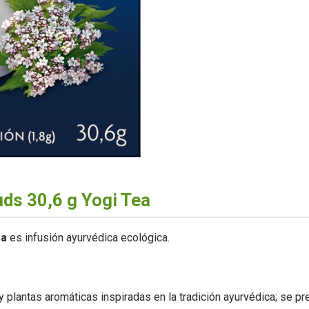
ds 30,6 g Yogi Tea
ea
es infusión ayurvédica ecológica.
plantas aromáticas inspiradas en la tradición ayurvédica; se pre