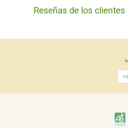
Reseñas de los clientes
I