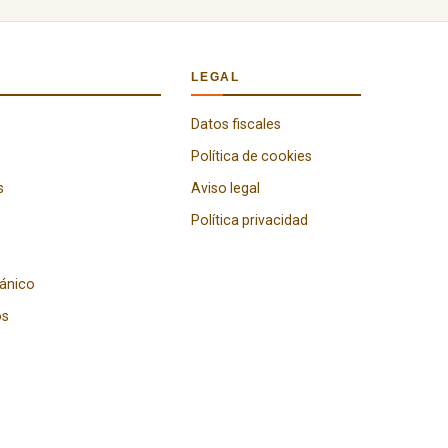
LEGAL
Datos fiscales
Política de cookies
s
Aviso legal
Política privacidad
gánico
os