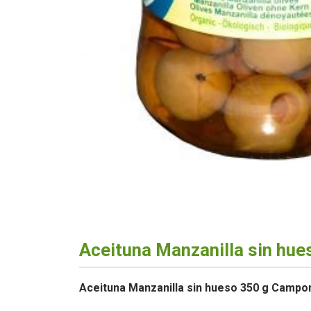
Aceituna Manzanilla sin hu
Aceituna Manzanilla sin hueso 350 g Camp