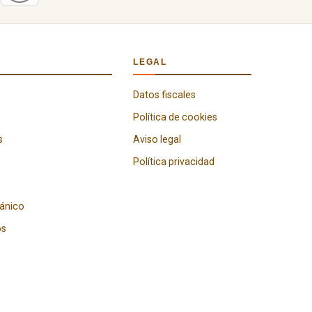
LEGAL
Datos fiscales
Política de cookies
s
Aviso legal
Política privacidad
gánico
os