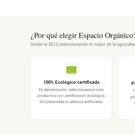
¿Por qué elegir Espacio Orgánico
Desde el 2012 seleccionando lo mejor de la agricultura
100% Ecológico certificado
P
En alimentación, seleccionamos solo
T
productos con certificación ecológica.
pe
Sin pesticidas ni aditivos artificiales.