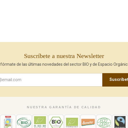
Suscríbete a nuestra Newsletter
nfórmate de las últimas novedades del sector BIO y de Espacio Orgánic
Suscríbe
NUESTRA GARANTÍA DE CALIDAD