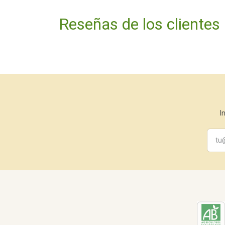
Reseñas de los clientes
I