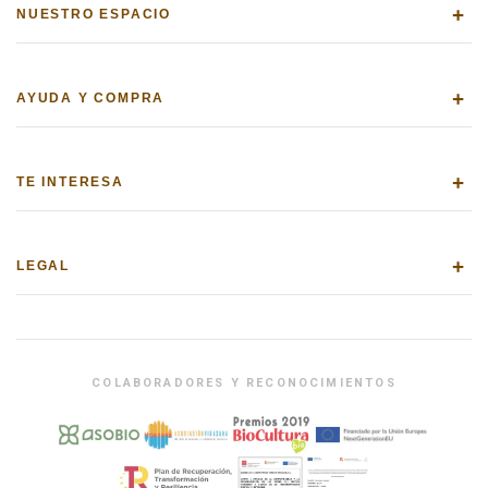
+
NUESTRO ESPACIO
+
AYUDA Y COMPRA
+
TE INTERESA
+
LEGAL
COLABORADORES Y RECONOCIMIENTOS