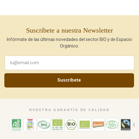
Suscríbete a nuestra Newsletter
Infórmate de las últimas novedades del sector BIO y de Espacio
Orgánico.
Suscríbete
NUESTRA GARANTÍA DE CALIDAD