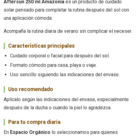
Aftersun 250 ml Amazonia
es un producto de cuidado
solar pensado para completar la rutina después del sol con
una aplicación cómoda.
Acompaña la rutina diaria de verano sin complicar el neceser.
Características principales
Cuidado corporal o facial para después del sol.
Formato cómodo para casa, playa o viaje.
Uso sencillo siguiendo las indicaciones del envase.
Uso recomendado
Aplícalo según las indicaciones del envase, especialmente
después de la ducha o cuando la piel lo agradezca.
Para tu compra diaria
En
Espacio Orgánico
lo seleccionamos para quienes