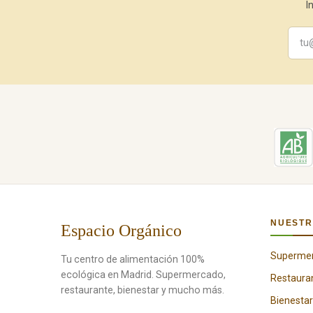
I
NUESTR
Espacio Orgánico
Superme
Tu centro de alimentación 100%
ecológica en Madrid. Supermercado,
Restaura
restaurante, bienestar y mucho más.
Bienestar