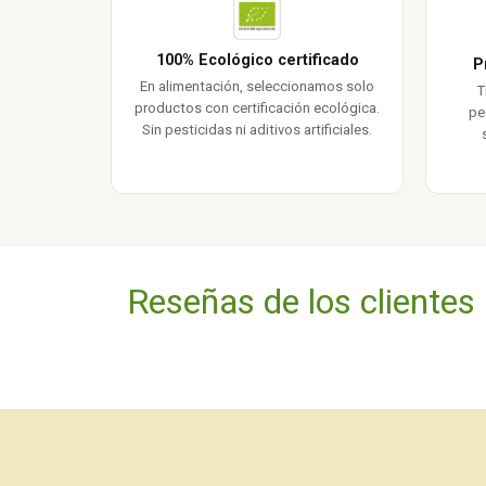
100% Ecológico certificado
P
En alimentación, seleccionamos solo
T
productos con certificación ecológica.
pe
Sin pesticidas ni aditivos artificiales.
Reseñas de los clientes