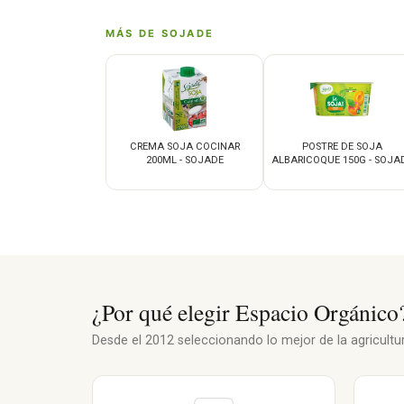
MÁS DE SOJADE
CREMA SOJA COCINAR
POSTRE DE SOJA
200ML - SOJADE
ALBARICOQUE 150G - SOJA
¿Por qué elegir Espacio Orgánico
Desde el 2012 seleccionando lo mejor de la agricultura