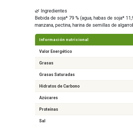
🌿 Ingredientes
Bebida de soja* 79 % (agua, habas de soja* 11,
manzana, pectina, harina de semillas de algarr
Información nutricional
Valor Energético
Grasas
Grasas Saturadas
Hidratos de Carbono
Azúcares
Proteínas
Sal