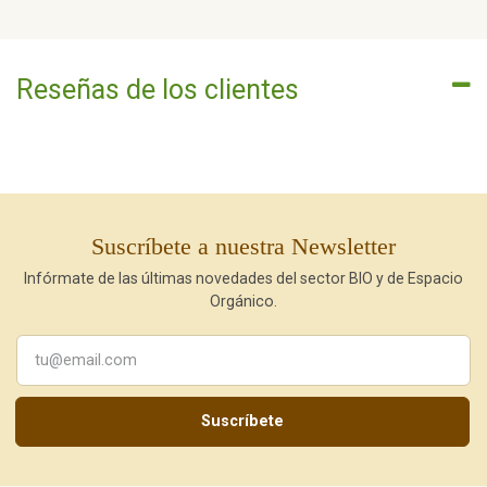
Reseñas de los clientes
Suscríbete a nuestra Newsletter
Infórmate de las últimas novedades del sector BIO y de Espacio
Orgánico.
Suscríbete