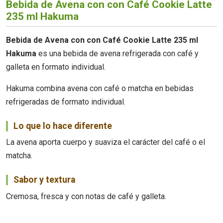
Bebida de Avena con con Café Cookie Latte
235 ml Hakuma
Bebida de Avena con con Café Cookie Latte 235 ml
Hakuma
es una bebida de avena refrigerada con café y
galleta en formato individual.
Hakuma combina avena con café o matcha en bebidas
refrigeradas de formato individual.
Lo que lo hace diferente
La avena aporta cuerpo y suaviza el carácter del café o el
matcha.
Sabor y textura
Cremosa, fresca y con notas de café y galleta.