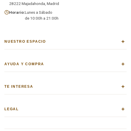
28222 Majadahonda, Madrid
Horario:
Lunes a Sábado
de 10:00h a 21:00h
+
NUESTRO ESPACIO
+
AYUDA Y COMPRA
+
TE INTERESA
+
LEGAL