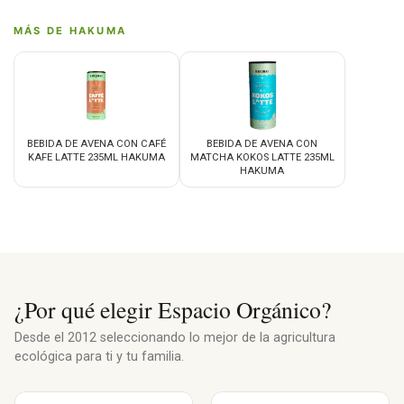
MÁS DE HAKUMA
BEBIDA DE AVENA CON CAFÉ
BEBIDA DE AVENA CON
KAFE LATTE 235ML HAKUMA
MATCHA KOKOS LATTE 235ML
HAKUMA
¿Por qué elegir Espacio Orgánico?
Desde el 2012 seleccionando lo mejor de la agricultura
ecológica para ti y tu familia.