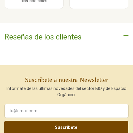
días laborables.
Reseñas de los clientes
Suscríbete a nuestra Newsletter
Infórmate de las últimas novedades del sector BIO y de Espacio
Orgánico.
Suscríbete