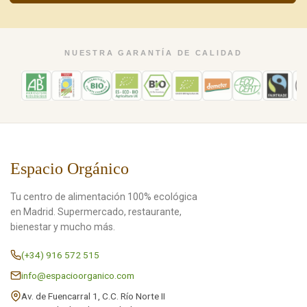
NUESTRA GARANTÍA DE CALIDAD
Espacio Orgánico
Tu centro de alimentación 100% ecológica
en Madrid. Supermercado, restaurante,
bienestar y mucho más.
(+34) 916 572 515
info@espacioorganico.com
Av. de Fuencarral 1, C.C. Río Norte II