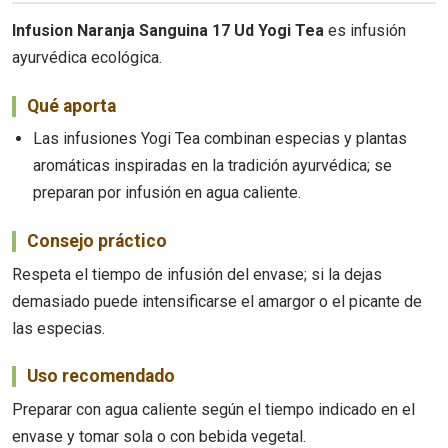
Infusion Naranja Sanguina 17 Ud Yogi Tea
es infusión
ayurvédica ecológica.
Qué aporta
Las infusiones Yogi Tea combinan especias y plantas
aromáticas inspiradas en la tradición ayurvédica; se
preparan por infusión en agua caliente.
Consejo práctico
Respeta el tiempo de infusión del envase; si la dejas
demasiado puede intensificarse el amargor o el picante de
las especias.
Uso recomendado
Preparar con agua caliente según el tiempo indicado en el
envase y tomar sola o con bebida vegetal.