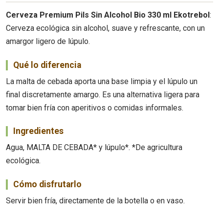
Cerveza Premium Pils Sin Alcohol Bio 330 ml Ekotrebol
:
Cerveza ecológica sin alcohol, suave y refrescante, con un
amargor ligero de lúpulo.
Qué lo diferencia
La malta de cebada aporta una base limpia y el lúpulo un
final discretamente amargo. Es una alternativa ligera para
tomar bien fría con aperitivos o comidas informales.
Ingredientes
Agua, MALTA DE CEBADA* y lúpulo*. *De agricultura
ecológica.
Cómo disfrutarlo
Servir bien fría, directamente de la botella o en vaso.