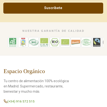
Suscríbete
NUESTRA GARANTÍA DE CALIDAD
Espacio Orgánico
Tu centro de alimentación 100% ecológica
en Madrid. Supermercado, restaurante,
bienestar y mucho más.
(+34) 916 572 515