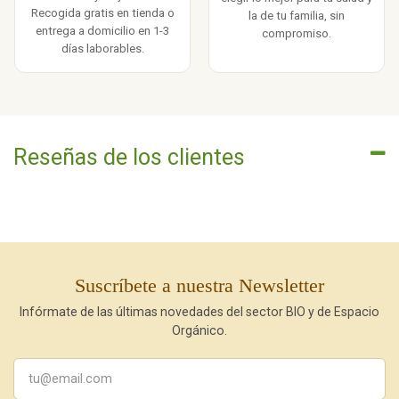
Recogida gratis en tienda o
la de tu familia, sin
entrega a domicilio en 1-3
compromiso.
días laborables.
Reseñas de los clientes
Suscríbete a nuestra Newsletter
Infórmate de las últimas novedades del sector BIO y de Espacio
Orgánico.