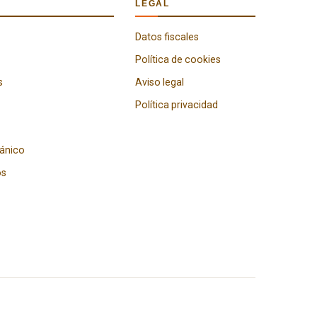
LEGAL
Datos fiscales
Política de cookies
s
Aviso legal
Política privacidad
gánico
os