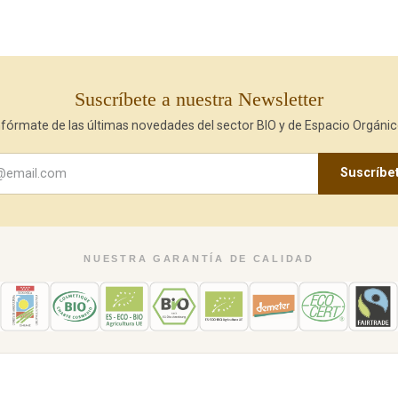
Suscríbete a nuestra Newsletter
nfórmate de las últimas novedades del sector BIO y de Espacio Orgánic
Suscríbe
NUESTRA GARANTÍA DE CALIDAD