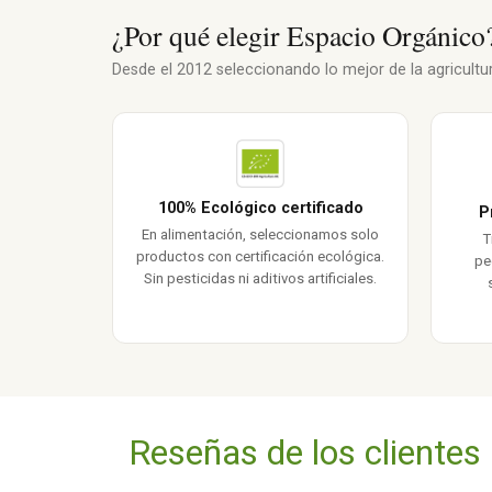
¿Por qué elegir Espacio Orgánico
Desde el 2012 seleccionando lo mejor de la agricultura
100% Ecológico certificado
P
En alimentación, seleccionamos solo
T
productos con certificación ecológica.
pe
Sin pesticidas ni aditivos artificiales.
Reseñas de los clientes