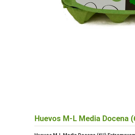
Huevos M-L Media Docena 