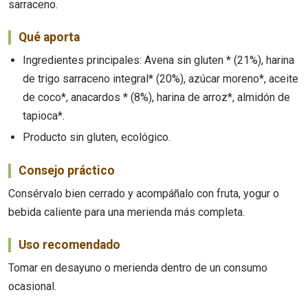
sarraceno.
Qué aporta
Ingredientes principales: Avena sin gluten * (21%), harina
de trigo sarraceno integral* (20%), azúcar moreno*, aceite
de coco*, anacardos * (8%), harina de arroz*, almidón de
tapioca*.
Producto sin gluten, ecológico.
Consejo práctico
Consérvalo bien cerrado y acompáñalo con fruta, yogur o
bebida caliente para una merienda más completa.
Uso recomendado
Tomar en desayuno o merienda dentro de un consumo
ocasional.