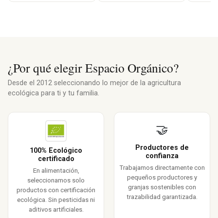
¿Por qué elegir Espacio Orgánico?
Desde el 2012 seleccionando lo mejor de la agricultura
ecológica para ti y tu familia.
🤝
Productores de
100% Ecológico
confianza
certificado
Trabajamos directamente con
En alimentación,
pequeños productores y
seleccionamos solo
granjas sostenibles con
productos con certificación
trazabilidad garantizada.
ecológica. Sin pesticidas ni
aditivos artificiales.