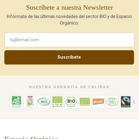
Suscríbete a nuestra Newsletter
Infórmate de las últimas novedades del sector BIO y de Espacio
Orgánico.
Suscríbete
NUESTRA GARANTÍA DE CALIDAD