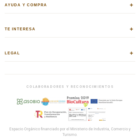
+
AYUDA Y COMPRA
+
TE INTERESA
+
LEGAL
COLABORADORES Y RECONOCIMIENTOS
Espacio Orgánico financiado por el Ministerio de Industria, Comercio y
Turismo.