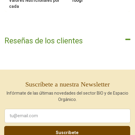
Valores Nutricionales por
100gr
cada
Reseñas de los clientes
Suscríbete a nuestra Newsletter
Infórmate de las últimas novedades del sector BIO y de Espacio
Orgánico.
Suscríbete