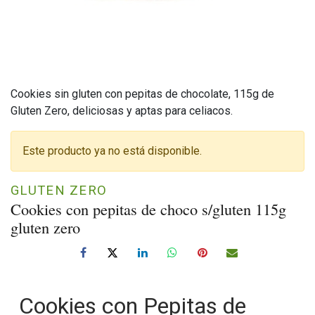
Cookies sin gluten con pepitas de chocolate, 115g de
Gluten Zero, deliciosas y aptas para celiacos.
Este producto ya no está disponible.
GLUTEN ZERO
Cookies con pepitas de choco s/gluten 115g
gluten zero
Cookies con Pepitas de