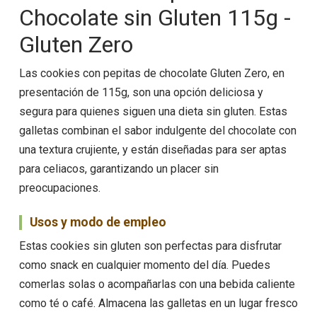
Chocolate sin Gluten 115g -
Gluten Zero
Las cookies con pepitas de chocolate Gluten Zero, en
presentación de 115g, son una opción deliciosa y
segura para quienes siguen una dieta sin gluten. Estas
galletas combinan el sabor indulgente del chocolate con
una textura crujiente, y están diseñadas para ser aptas
para celiacos, garantizando un placer sin
preocupaciones.
Usos y modo de empleo
Estas cookies sin gluten son perfectas para disfrutar
como snack en cualquier momento del día. Puedes
comerlas solas o acompañarlas con una bebida caliente
como té o café. Almacena las galletas en un lugar fresco