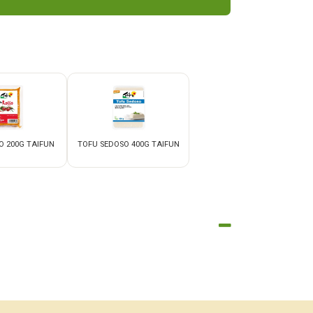
O 200G TAIFUN
TOFU SEDOSO 400G TAIFUN