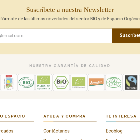
Suscríbete a nuestra Newsletter
nfórmate de las últimas novedades del sector BIO y de Espacio Orgánic
Suscríbe
NUESTRA GARANTÍA DE CALIDAD
O ESPACIO
AYUDA Y COMPRA
TE INTERESA
rcados
Contáctanos
Ecoblog