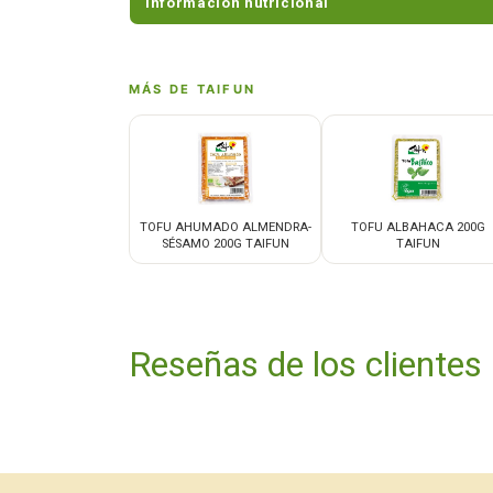
Información nutricional
MÁS DE TAIFUN
TOFU AHUMADO ALMENDRA-
TOFU ALBAHACA 200G
SÉSAMO 200G TAIFUN
TAIFUN
Reseñas de los clientes