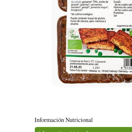
Información Nutricional