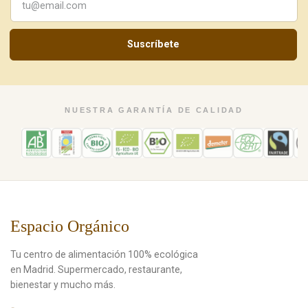
Suscríbete
NUESTRA GARANTÍA DE CALIDAD
Espacio Orgánico
Tu centro de alimentación 100% ecológica
en Madrid. Supermercado, restaurante,
bienestar y mucho más.