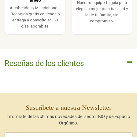
envío
Nuestro equipo te guía para
Alcobendas y Majadahonda.
elegir lo mejor para tu salud y
Recogida gratis en tienda o
la de tu familia, sin
entrega a domicilio en 1-3
compromiso.
días laborables.
Reseñas de los clientes
Suscríbete a nuestra Newsletter
Infórmate de las últimas novedades del sector BIO y de Espacio
Orgánico.