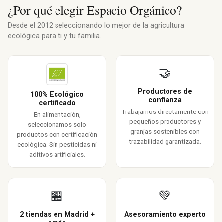
¿Por qué elegir Espacio Orgánico?
Desde el 2012 seleccionando lo mejor de la agricultura
ecológica para ti y tu familia.
🤝
Productores de
100% Ecológico
confianza
certificado
Trabajamos directamente con
En alimentación,
pequeños productores y
seleccionamos solo
granjas sostenibles con
productos con certificación
trazabilidad garantizada.
ecológica. Sin pesticidas ni
aditivos artificiales.
🏪
💚
2 tiendas en Madrid +
Asesoramiento experto