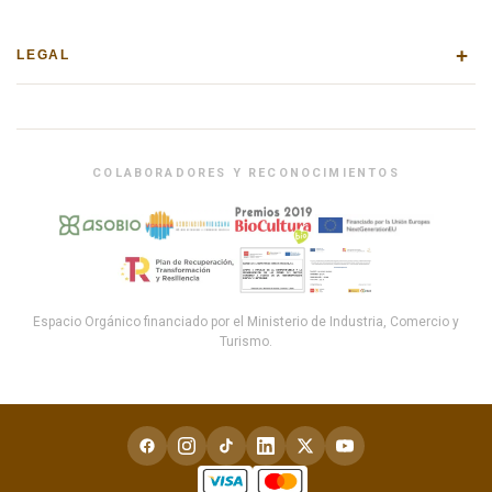
+
LEGAL
COLABORADORES Y RECONOCIMIENTOS
Espacio Orgánico financiado por el Ministerio de Industria, Comercio y
Turismo.