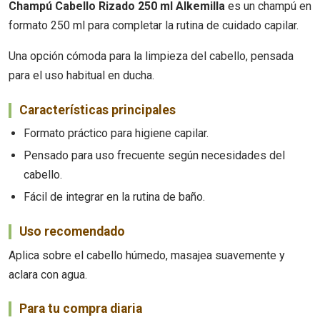
Champú Cabello Rizado 250 ml Alkemilla
es un champú en
formato 250 ml para completar la rutina de cuidado capilar.
Una opción cómoda para la limpieza del cabello, pensada
para el uso habitual en ducha.
Características principales
Formato práctico para higiene capilar.
Pensado para uso frecuente según necesidades del
cabello.
Fácil de integrar en la rutina de baño.
Uso recomendado
Aplica sobre el cabello húmedo, masajea suavemente y
aclara con agua.
Para tu compra diaria