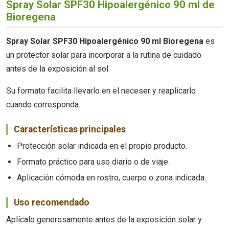
Spray Solar SPF30 Hipoalergénico 90 ml de
Bioregena
Spray Solar SPF30 Hipoalergénico 90 ml Bioregena
es
un protector solar para incorporar a la rutina de cuidado
antes de la exposición al sol.
Su formato facilita llevarlo en el neceser y reaplicarlo
cuando corresponda.
Características principales
Protección solar indicada en el propio producto.
Formato práctico para uso diario o de viaje.
Aplicación cómoda en rostro, cuerpo o zona indicada.
Uso recomendado
Aplícalo generosamente antes de la exposición solar y