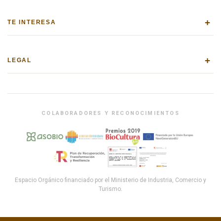
+
TE INTERESA
+
LEGAL
COLABORADORES Y RECONOCIMIENTOS
Espacio Orgánico financiado por el Ministerio de Industria, Comercio y
Turismo.