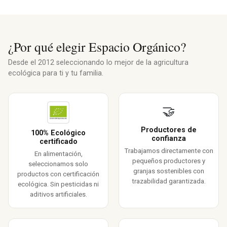
¿Por qué elegir Espacio Orgánico?
Desde el 2012 seleccionando lo mejor de la agricultura
ecológica para ti y tu familia.
🤝
Productores de
100% Ecológico
confianza
certificado
Trabajamos directamente con
En alimentación,
pequeños productores y
seleccionamos solo
granjas sostenibles con
productos con certificación
trazabilidad garantizada.
ecológica. Sin pesticidas ni
aditivos artificiales.