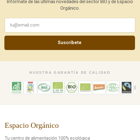
Infórmate de las últimas novedades del sector BIO y de Espacio
Orgánico.
Suscríbete
NUESTRA GARANTÍA DE CALIDAD
Espacio Orgánico
Tu centro de alimentación 100% ecológica