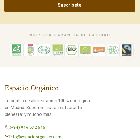
Suscríbete
NUESTRA GARANTÍA DE CALIDAD
Espacio Orgánico
Tu centro de alimentación 100% ecológica
en Madrid. Supermercado, restaurante,
bienestar y mucho más.
(+34) 916 572 515
info@espacioorganico.com