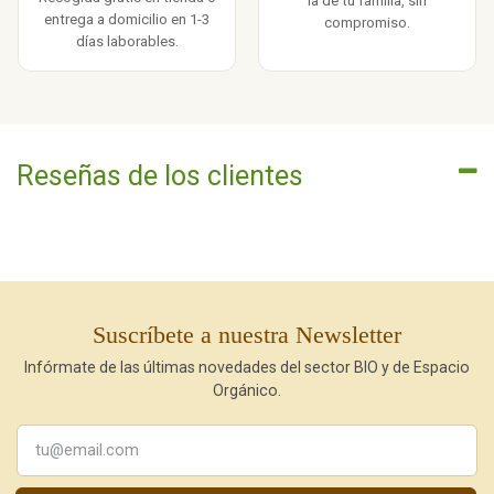
la de tu familia, sin
entrega a domicilio en 1-3
compromiso.
días laborables.
Reseñas de los clientes
Suscríbete a nuestra Newsletter
Infórmate de las últimas novedades del sector BIO y de Espacio
Orgánico.