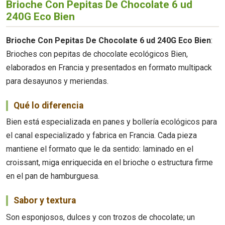
Brioche Con Pepitas De Chocolate 6 ud
240G Eco Bien
Brioche Con Pepitas De Chocolate 6 ud 240G Eco Bien
:
Brioches con pepitas de chocolate ecológicos Bien,
elaborados en Francia y presentados en formato multipack
para desayunos y meriendas.
Qué lo diferencia
Bien está especializada en panes y bollería ecológicos para
el canal especializado y fabrica en Francia. Cada pieza
mantiene el formato que le da sentido: laminado en el
croissant, miga enriquecida en el brioche o estructura firme
en el pan de hamburguesa.
Sabor y textura
Son esponjosos, dulces y con trozos de chocolate; un