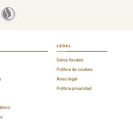
LEGAL
Datos fiscales
Política de cookies
s
Aviso legal
Política privacidad
gánico
os