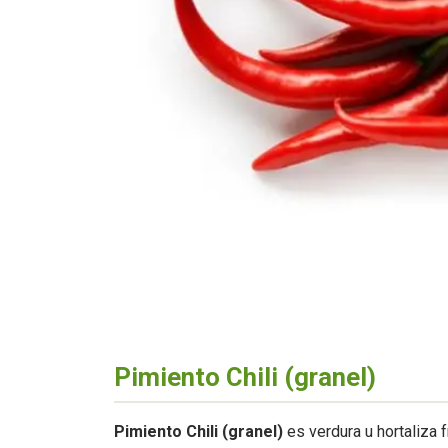
Pimiento Chili (granel)
Pimiento Chili (granel)
es verdura u hortaliza 