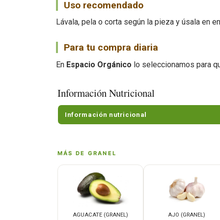
Uso recomendado
Lávala, pela o corta según la pieza y úsala en 
Para tu compra diaria
En
Espacio Orgánico
lo seleccionamos para qu
Información Nutricional
Información nutricional
MÁS DE GRANEL
AGUACATE (GRANEL)
AJO (GRANEL)