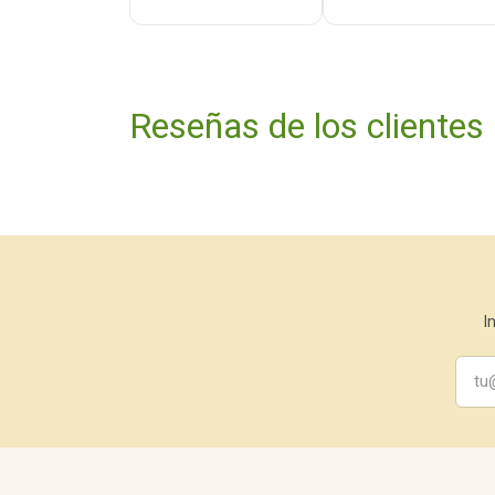
Reseñas de los clientes
I