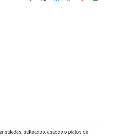
, ensaladas, salteados, asados o platos de