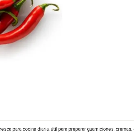
fresca para cocina diaria, útil para preparar guarniciones, cremas