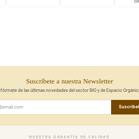
(G
Suscríbete a nuestra Newsletter
nfórmate de las últimas novedades del sector BIO y de Espacio Orgánic
Suscríbe
NUESTRA GARANTÍA DE CALIDAD