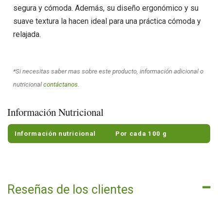
segura y cómoda. Además, su diseño ergonómico y su
suave textura la hacen ideal para una práctica cómoda y
relajada.
*Si necesitas saber mas sobre este producto, información adicional o
nutricional
contáctanos.
Información Nutricional
Información nutricional
Por cada 100 g
Reseñas de los clientes