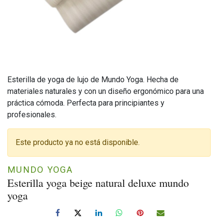
Esterilla de yoga de lujo de Mundo Yoga. Hecha de
materiales naturales y con un diseño ergonómico para una
práctica cómoda. Perfecta para principiantes y
profesionales.
Este producto ya no está disponible.
MUNDO YOGA
Esterilla yoga beige natural deluxe mundo
yoga