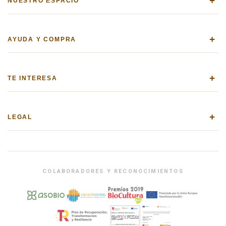
+
NUESTRO ESPACIO
+
AYUDA Y COMPRA
+
TE INTERESA
+
LEGAL
COLABORADORES Y RECONOCIMIENTOS