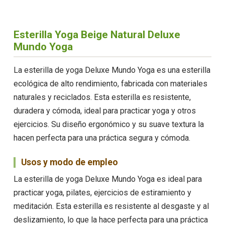
Esterilla Yoga Beige Natural Deluxe
Mundo Yoga
La esterilla de yoga Deluxe Mundo Yoga es una esterilla
ecológica de alto rendimiento, fabricada con materiales
naturales y reciclados. Esta esterilla es resistente,
duradera y cómoda, ideal para practicar yoga y otros
ejercicios. Su diseño ergonómico y su suave textura la
hacen perfecta para una práctica segura y cómoda.
Usos y modo de empleo
La esterilla de yoga Deluxe Mundo Yoga es ideal para
practicar yoga, pilates, ejercicios de estiramiento y
meditación. Esta esterilla es resistente al desgaste y al
deslizamiento, lo que la hace perfecta para una práctica