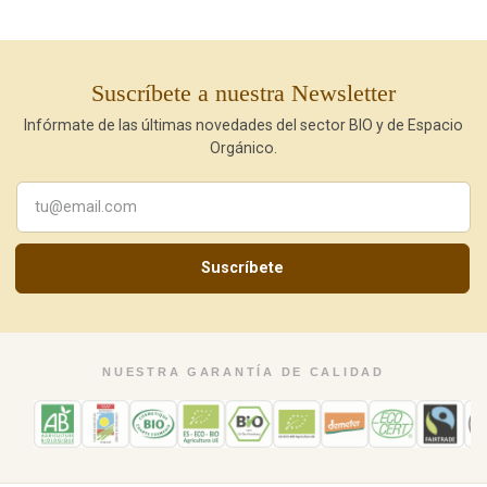
Suscríbete a nuestra Newsletter
Infórmate de las últimas novedades del sector BIO y de Espacio
Orgánico.
Suscríbete
NUESTRA GARANTÍA DE CALIDAD