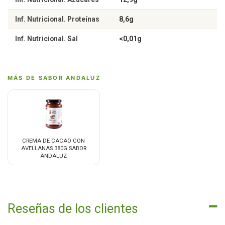
Inf. Nutricional. Proteínas
8,6g
Inf. Nutricional. Sal
<0,01g
MÁS DE SABOR ANDALUZ
CREMA DE CACAO CON
AVELLANAS 380G SABOR
ANDALUZ
Reseñas de los clientes