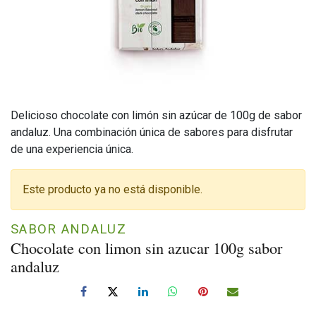
Delicioso chocolate con limón sin azúcar de 100g de sabor
andaluz. Una combinación única de sabores para disfrutar
de una experiencia única.
Este producto ya no está disponible.
SABOR ANDALUZ
Chocolate con limon sin azucar 100g sabor
andaluz