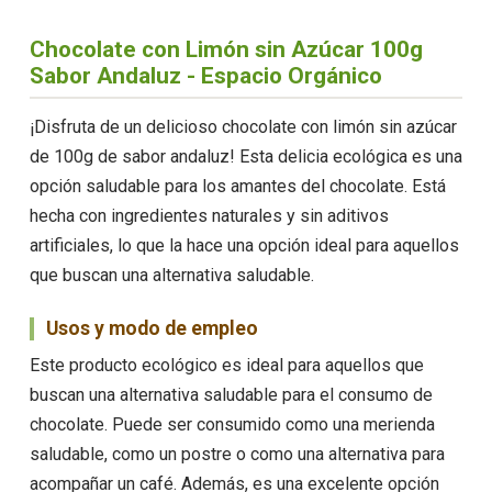
Chocolate con Limón sin Azúcar 100g
Sabor Andaluz - Espacio Orgánico
¡Disfruta de un delicioso chocolate con limón sin azúcar
de 100g de sabor andaluz! Esta delicia ecológica es una
opción saludable para los amantes del chocolate. Está
hecha con ingredientes naturales y sin aditivos
artificiales, lo que la hace una opción ideal para aquellos
que buscan una alternativa saludable.
Usos y modo de empleo
Este producto ecológico es ideal para aquellos que
buscan una alternativa saludable para el consumo de
chocolate. Puede ser consumido como una merienda
saludable, como un postre o como una alternativa para
acompañar un café. Además, es una excelente opción