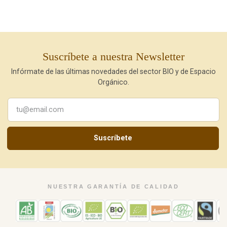
Suscríbete a nuestra Newsletter
Infórmate de las últimas novedades del sector BIO y de Espacio
Orgánico.
Suscríbete
NUESTRA GARANTÍA DE CALIDAD