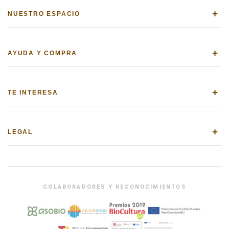
+
NUESTRO ESPACIO
+
AYUDA Y COMPRA
+
TE INTERESA
+
LEGAL
COLABORADORES Y RECONOCIMIENTOS